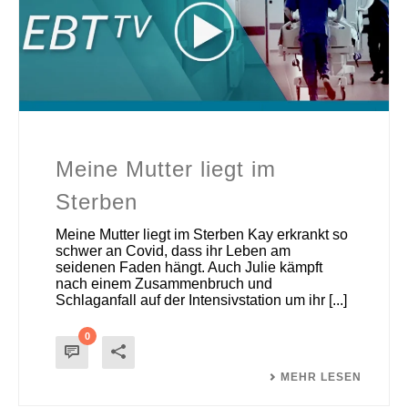
Meine Mutter liegt im
Sterben
Meine Mutter liegt im Sterben Kay erkrankt so
schwer an Covid, dass ihr Leben am
seidenen Faden hängt. Auch Julie kämpft
nach einem Zusammenbruch und
Schlaganfall auf der Intensivstation um ihr [...]
0
MEHR LESEN