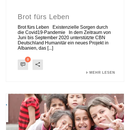
Brot fürs Leben
Brot fürs Leben Existenzielle Sorgen durch
die Covid19-Pandemie In dem Zeitraum von
Juni bis September 2020 unterstützte CBN
Deutschland Humanitär ein neues Projekt in
Albanien, das [...]
0
MEHR LESEN