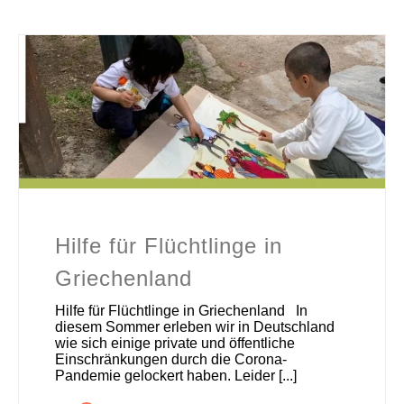
Hilfe für Flüchtlinge in
Griechenland
Hilfe für Flüchtlinge in Griechenland In
diesem Sommer erleben wir in Deutschland
wie sich einige private und öffentliche
Einschränkungen durch die Corona-
Pandemie gelockert haben. Leider [...]