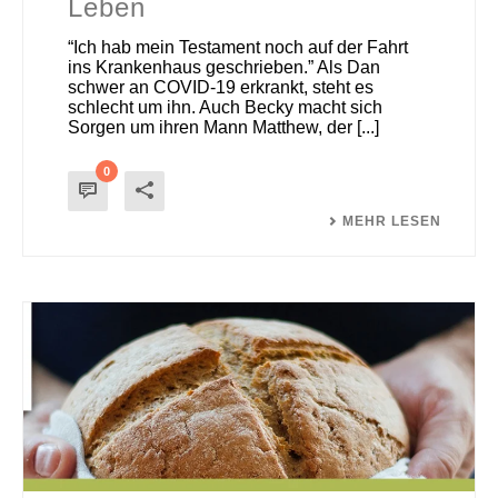
Leben
“Ich hab mein Testament noch auf der Fahrt
ins Krankenhaus geschrieben.” Als Dan
schwer an COVID-19 erkrankt, steht es
schlecht um ihn. Auch Becky macht sich
Sorgen um ihren Mann Matthew, der [...]
0
MEHR LESEN