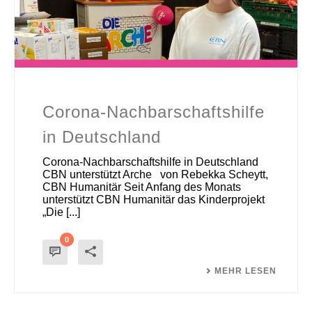
Corona-Nachbarschaftshilfe
in Deutschland
Corona-Nachbarschaftshilfe in Deutschland
CBN unterstützt Arche von Rebekka Scheytt,
CBN Humanitär Seit Anfang des Monats
unterstützt CBN Humanitär das Kinderprojekt
„Die [...]
0
MEHR LESEN