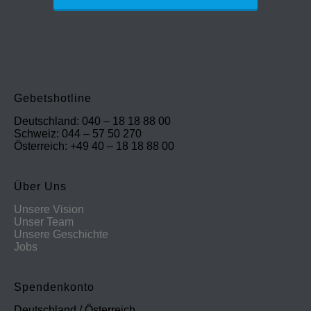
Gebetshotline
Deutschland: 040 – 18 18 88 00
Schweiz: 044 – 57 50 270
Österreich: +49 40 – 18 18 88 00
Über Uns
Unsere Vision
Unser Team
Unsere Geschichte
Jobs
Spendenkonto
Deutschland / Österreich