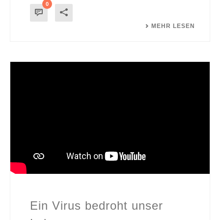
0
MEHR LESEN
Ein Virus bedroht unser