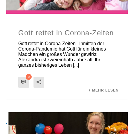
Gott rettet in Corona-Zeiten
Gott rettet in Corona-Zeiten Inmitten der
Corona-Pandemie hat Gott für ein kleines
Mädchen ein großes Wunder gewirkt.
Alexandra ist zweieinhalb Jahre alt. Ihr
ganzes bisheriges Leben [...]
0
MEHR LESEN