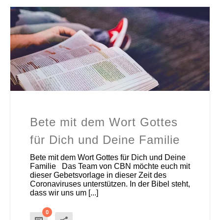
Bete mit dem Wort Gottes
für Dich und Deine Familie
Bete mit dem Wort Gottes für Dich und Deine
Familie Das Team von CBN möchte euch mit
dieser Gebetsvorlage in dieser Zeit des
Coronaviruses unterstützen. In der Bibel steht,
dass wir uns um [...]
0