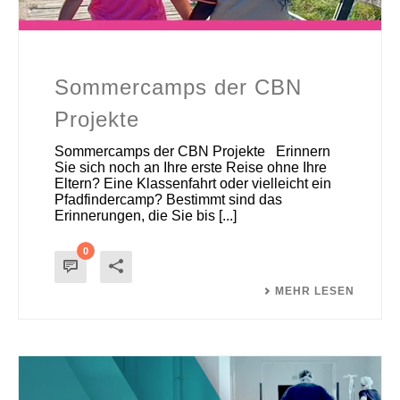
Sommercamps der CBN
Projekte
Sommercamps der CBN Projekte Erinnern
Sie sich noch an Ihre erste Reise ohne Ihre
Eltern? Eine Klassenfahrt oder vielleicht ein
Pfadfindercamp? Bestimmt sind das
Erinnerungen, die Sie bis [...]
0
MEHR LESEN