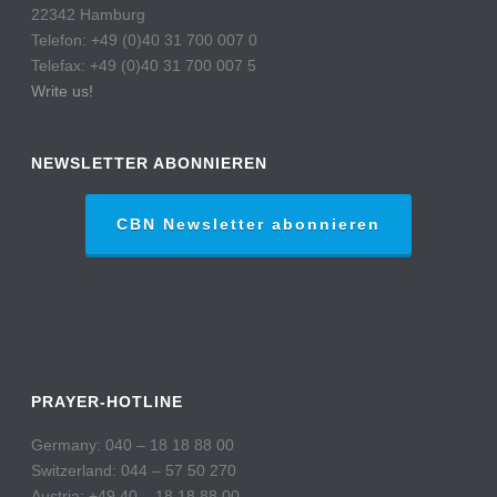
22342 Hamburg
Telefon: +49 (0)40 31 700 007 0
Telefax: +49 (0)40 31 700 007 5
Write us!
NEWSLETTER ABONNIEREN
CBN Newsletter abonnieren
PRAYER-HOTLINE
Germany: 040 – 18 18 88 00
Switzerland: 044 – 57 50 270
Austria: +49 40 – 18 18 88 00