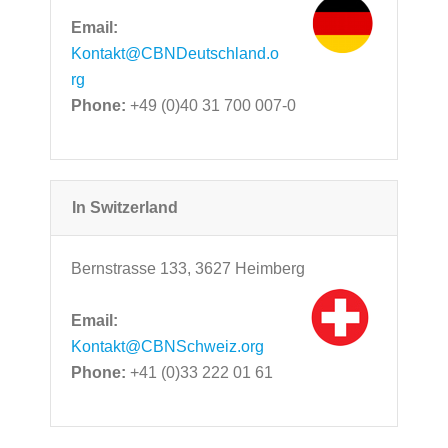
Email:
Kontakt@CBNDeutschland.o
rg
Phone:
+49 (0)40 31 700 007-0
In Switzerland
Bernstrasse 133, 3627 Heimberg
Email:
Kontakt@CBNSchweiz.org
Phone:
+41 (0)33 222 01 61