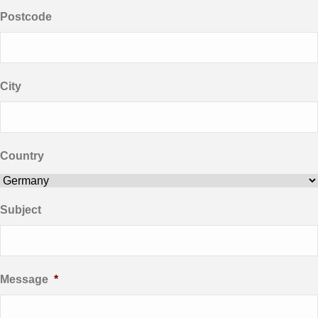
Postcode
City
Country
Subject
Message
*