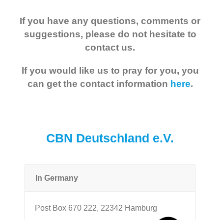
If you have any questions, comments or
suggestions, please do not hesitate to
contact us.
If you would like us to pray for you, you
can get the contact information
here
.
CBN Deutschland e.V.
In Germany
Post Box 670 222, 22342 Hamburg