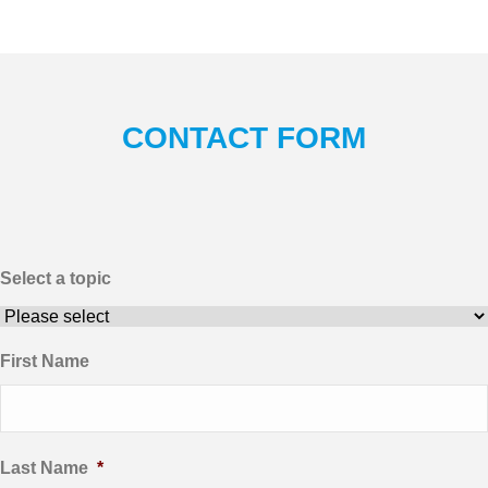
CONTACT FORM
Select a topic
First Name
Last Name
*