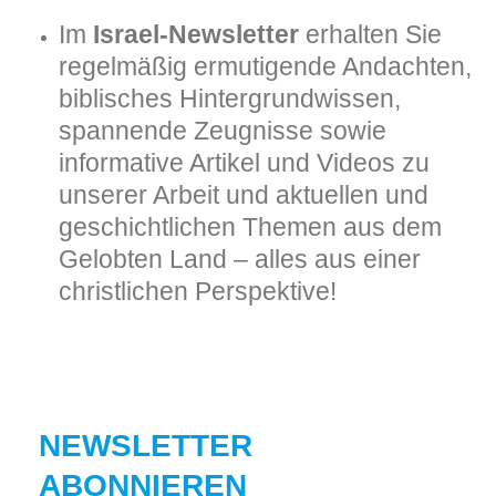
Im
Israel-Newsletter
erhalten Sie
regelmäßig ermutigende Andachten,
biblisches Hintergrundwissen,
spannende Zeugnisse sowie
informative Artikel und Videos zu
unserer Arbeit und aktuellen und
geschichtlichen Themen aus dem
Gelobten Land – alles aus einer
christlichen Perspektive!
NEWSLETTER
ABONNIEREN