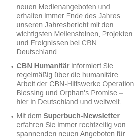
neuen Medienangeboten und
erhalten immer Ende des Jahres
unseren Jahresbericht mit den
wichtigsten Meilensteinen, Projekten
und Ereignissen bei CBN
Deutschland.
CBN Humanitär
informiert Sie
regelmäßig über die humanitäre
Arbeit der CBN-Hilfswerke Operation
Blessing und Orphan’s Promise –
hier in Deutschland und weltweit.
Mit dem
Superbuch-Newsletter
erfahren Sie immer rechtzeitig von
spannenden neuen Angeboten für