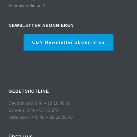
Schreiben Sie uns!
NEWSLETTER ABONNIEREN
CBN Newsletter abonnieren
GEBETSHOTLINE
Deutschland: 040 – 18 18 88 00
Schweiz: 044 – 57 50 270
Österreich: +49 40 – 18 18 88 00
ÜBER UNS