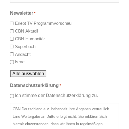
Nachname
Newsletter
*
Erlebt TV Programmvorschau
CBN Aktuell
CBN Humanitär
Superbuch
Andacht
Israel
Alle auswählen
Datenschutzerklärung
*
Ich stimme der Datenschutzerklärung zu.
CBN Deutschland e.V. behandelt Ihre Angaben vertraulich.
Eine Weitergabe an Dritte erfolgt nicht. Sie erklären Sich
hiermit einverstanden, dass wir Ihnen in regelmäßigen