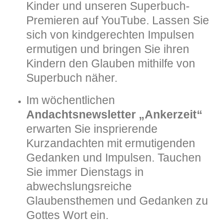
Kinder und unseren Superbuch-
Premieren auf YouTube. Lassen Sie
sich von kindgerechten Impulsen
ermutigen und bringen Sie ihren
Kindern den Glauben mithilfe von
Superbuch näher.
Im wöchentlichen
Andachtsnewsletter „Ankerzeit“
erwarten Sie insprierende
Kurzandachten mit ermutigenden
Gedanken und Impulsen. Tauchen
Sie immer Dienstags in
abwechslungsreiche
Glaubensthemen und Gedanken zu
Gottes Wort ein.