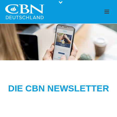
DIE CBN NEWSLETTER