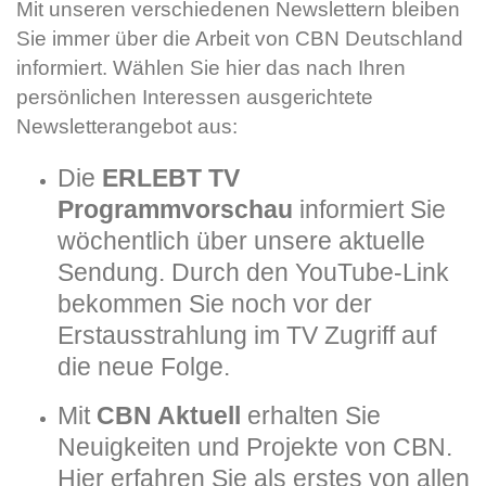
Mit unseren verschiedenen Newslettern
bleiben
Sie immer über die Arbeit von CBN Deutschland
informiert. Wählen Sie hier das nach Ihren
persönlichen Interessen ausgerichtete
Newsletterangebot aus:
Die
ERLEBT TV
Programmvorschau
informiert Sie
wöchentlich über unsere aktuelle
Sendung. Durch den YouTube-Link
bekommen Sie noch vor der
Erstausstrahlung im TV Zugriff auf
die neue Folge.
Mit
CBN Aktuell
erhalten Sie
Neuigkeiten und Projekte von CBN.
Hier erfahren Sie als erstes von allen