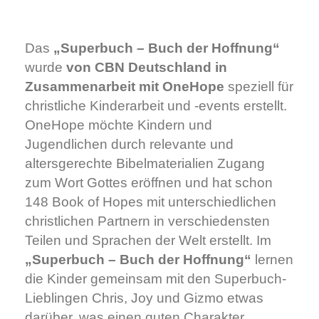
Das
„Superbuch – Buch der Hoffnung“
wurde
von
CBN Deutschland in
Zusammenarbeit mit OneHope
speziell für
christliche Kinderarbeit und -events erstellt.
OneHope möchte Kindern und
Jugendlichen durch relevante und
altersgerechte Bibelmaterialien Zugang
zum Wort Gottes eröffnen und hat schon
148 Book of Hopes mit unterschiedlichen
christlichen Partnern in verschiedensten
Teilen und Sprachen der Welt erstellt. Im
„Superbuch – Buch der Hoffnung“
lernen
die Kinder gemeinsam mit den Superbuch-
Lieblingen Chris, Joy und Gizmo etwas
darüber, was einen guten Charakter