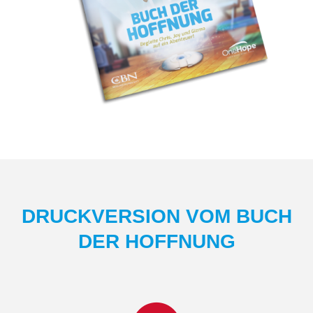
DRUCKVERSION VOM BUCH
DER HOFFNUNG