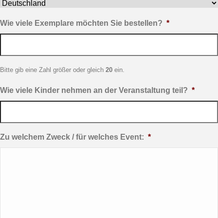
Wie viele Exemplare möchten Sie bestellen?
*
Bitte gib eine Zahl größer oder gleich
20
ein.
Wie viele Kinder nehmen an der Veranstaltung teil?
*
Zu welchem Zweck / für welches Event:
*