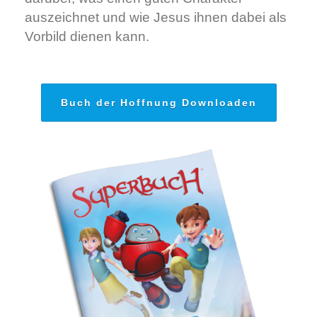
auszeichnet und wie Jesus ihnen dabei als
Vorbild dienen kann.
Buch der Hoffnung Downloaden