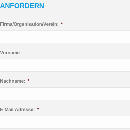
ANFORDERN
Firma/Organisation/Verein:
*
Vorname:
Nachname:
*
E-Mail-Adresse:
*