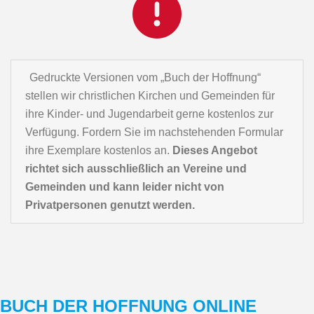
Gedruckte Versionen vom „Buch der Hoffnung“
stellen wir christlichen Kirchen und Gemeinden für
ihre Kinder- und Jugendarbeit gerne kostenlos zur
Verfügung. Fordern Sie im nachstehenden Formular
ihre Exemplare kostenlos an.
Dieses Angebot
richtet sich ausschließlich an Vereine und
Gemeinden und kann leider nicht von
Privatpersonen genutzt werden.
BUCH DER HOFFNUNG ONLINE