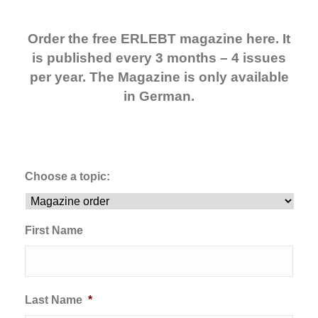
Order the free ERLEBT magazine here. It
is published every 3 months – 4 issues
per year. The Magazine is only available
in German.
Choose a topic:
First Name
Last Name
*