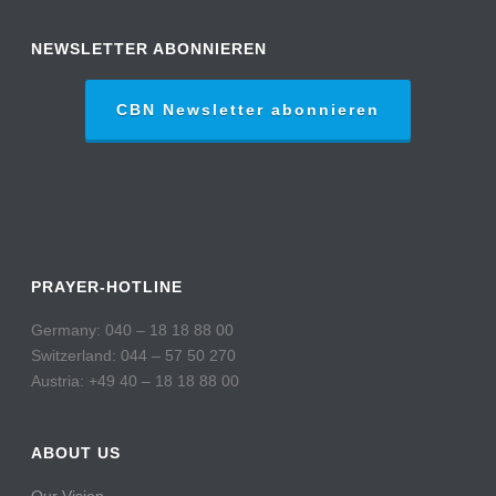
NEWSLETTER ABONNIEREN
CBN Newsletter abonnieren
PRAYER-HOTLINE
Germany: 040 – 18 18 88 00
Switzerland: 044 – 57 50 270
Austria: +49 40 – 18 18 88 00
ABOUT US