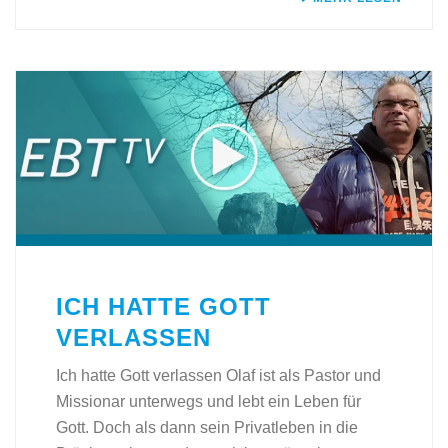
ICH HATTE GOTT
VERLASSEN
Ich hatte Gott verlassen Olaf ist als Pastor und
Missionar unterwegs und lebt ein Leben für
Gott. Doch als dann sein Privatleben in die