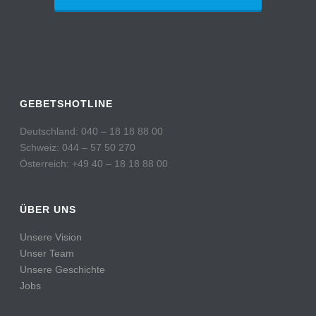
GEBETSHOTLINE
Deutschland: 040 – 18 18 88 00
Schweiz: 044 – 57 50 270
Österreich: +49 40 – 18 18 88 00
ÜBER UNS
Unsere Vision
Unser Team
Unsere Geschichte
Jobs