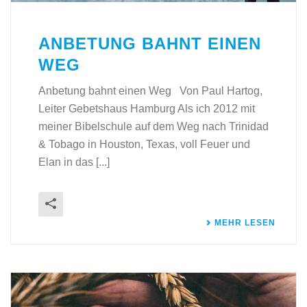
ANBETUNG BAHNT EINEN
WEG
Anbetung bahnt einen Weg Von Paul Hartog,
Leiter Gebetshaus Hamburg Als ich 2012 mit
meiner Bibelschule auf dem Weg nach Trinidad
& Tobago in Houston, Texas, voll Feuer und
Elan in das [...]
MEHR LESEN