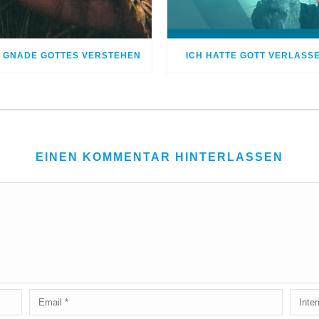
E GNADE GOTTES VERSTEHEN
ICH HATTE GOTT VERLASS
EINEN KOMMENTAR HINTERLASSEN