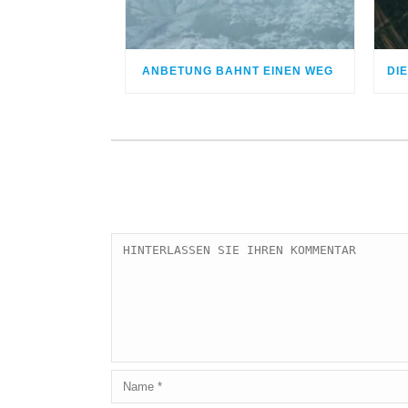
ANBETUNG BAHNT EINEN WEG
DI