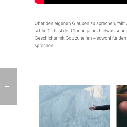
Über den eigenen Glauben zu sprechen, fällt 
schließlich ist der Glaube ja auch etwas seh
Geschichte mit Gott zu teilen – sowohl für d
sprechen.