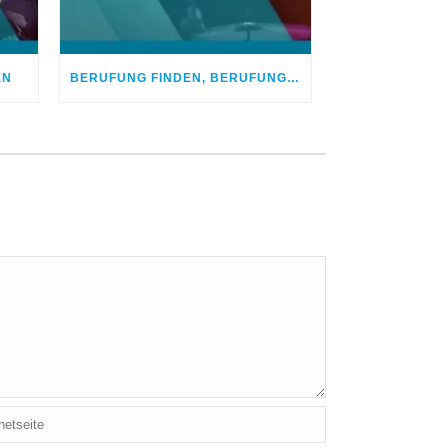
EN
BERUFUNG FINDEN, BERUFUNG LEBEN