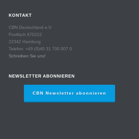
KONTAKT
CBN Deutschland e.V.
Postfach 670222
22342 Hamburg
Telefon: +49 (0)40 31 700 007 0
Schreiben Sie uns!
NEWSLETTER ABONNIEREN
CBN Newsletter abonnieren