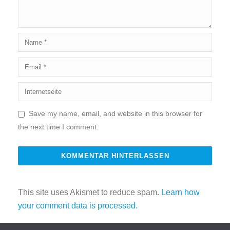
Save my name, email, and website in this browser for
the next time I comment.
This site uses Akismet to reduce spam.
Learn how
your comment data is processed.