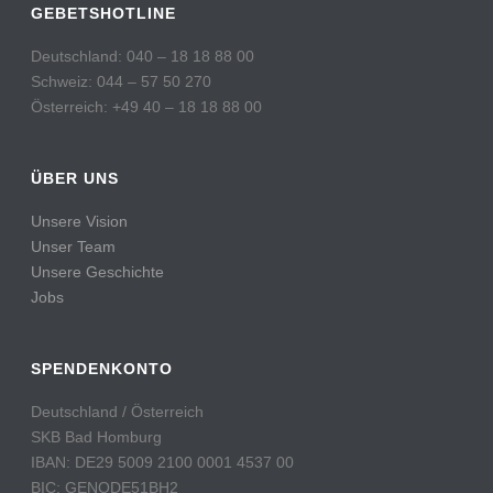
GEBETSHOTLINE
Deutschland: 040 – 18 18 88 00
Schweiz: 044 – 57 50 270
Österreich: +49 40 – 18 18 88 00
ÜBER UNS
Unsere Vision
Unser Team
Unsere Geschichte
Jobs
SPENDENKONTO
Deutschland / Österreich
SKB Bad Homburg
IBAN: DE29 5009 2100 0001 4537 00
BIC: GENODE51BH2