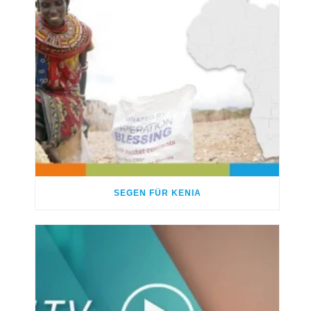
SEGEN FÜR KENIA