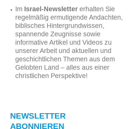
Im
Israel-Newsletter
erhalten Sie
regelmäßig ermutigende Andachten,
biblisches Hintergrundwissen,
spannende Zeugnisse sowie
informative Artikel und Videos zu
unserer Arbeit und aktuellen und
geschichtlichen Themen aus dem
Gelobten Land – alles aus einer
christlichen Perspektive!
NEWSLETTER
ABONNIEREN