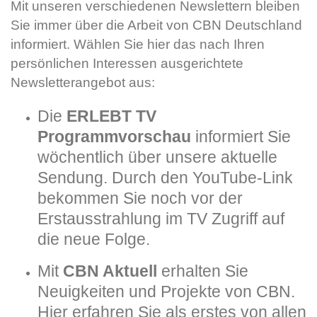
Mit unseren verschiedenen Newslettern
bleiben
Sie immer über die Arbeit von CBN Deutschland
informiert. Wählen Sie hier das nach Ihren
persönlichen Interessen ausgerichtete
Newsletterangebot aus:
Die
ERLEBT TV
Programmvorschau
informiert Sie
wöchentlich über unsere aktuelle
Sendung. Durch den YouTube-Link
bekommen Sie noch vor der
Erstausstrahlung im TV Zugriff auf
die neue Folge.
Mit
CBN Aktuell
erhalten Sie
Neuigkeiten und Projekte von CBN.
Hier erfahren Sie als erstes von allen