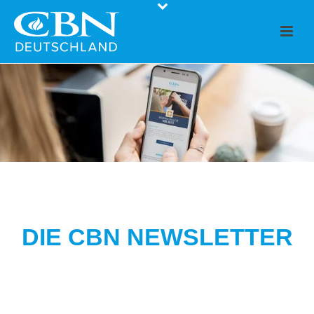
DIE CBN NEWSLETTER