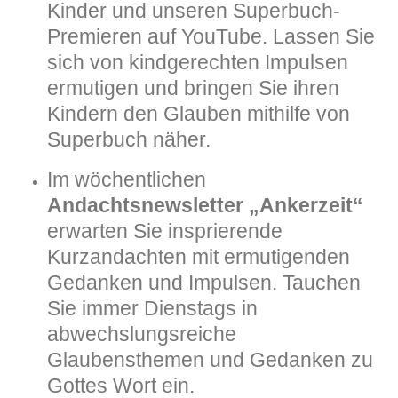
Kinder und unseren Superbuch-
Premieren auf YouTube. Lassen Sie
sich von kindgerechten Impulsen
ermutigen und bringen Sie ihren
Kindern den Glauben mithilfe von
Superbuch näher.
Im wöchentlichen
Andachtsnewsletter „Ankerzeit“
erwarten Sie insprierende
Kurzandachten mit ermutigenden
Gedanken und Impulsen. Tauchen
Sie immer Dienstags in
abwechslungsreiche
Glaubensthemen und Gedanken zu
Gottes Wort ein.