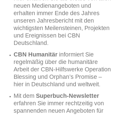
neuen Medienangeboten und
erhalten immer Ende des Jahres
unseren Jahresbericht mit den
wichtigsten Meilensteinen, Projekten
und Ereignissen bei CBN
Deutschland.
CBN Humanitär
informiert Sie
regelmäßig über die humanitäre
Arbeit der CBN-Hilfswerke Operation
Blessing und Orphan’s Promise –
hier in Deutschland und weltweit.
Mit dem
Superbuch-Newsletter
erfahren Sie immer rechtzeitig von
spannenden neuen Angeboten für