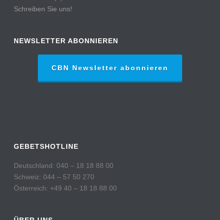
Schreiben Sie uns!
NEWSLETTER ABONNIEREN
CBN Newsletter abonnieren
GEBETSHOTLINE
Deutschland: 040 – 18 18 88 00
Schweiz: 044 – 57 50 270
Österreich: +49 40 – 18 18 88 00
ÜBER UNS