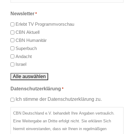
Nachname
Newsletter
*
Erlebt TV Programmvorschau
CBN Aktuell
CBN Humanitär
Superbuch
Andacht
Israel
Alle auswählen
Datenschutzerklärung
*
Ich stimme der Datenschutzerklärung zu.
CBN Deutschland e.V. behandelt Ihre Angaben vertraulich.
Eine Weitergabe an Dritte erfolgt nicht. Sie erklären Sich
hiermit einverstanden, dass wir Ihnen in regelmäßigen