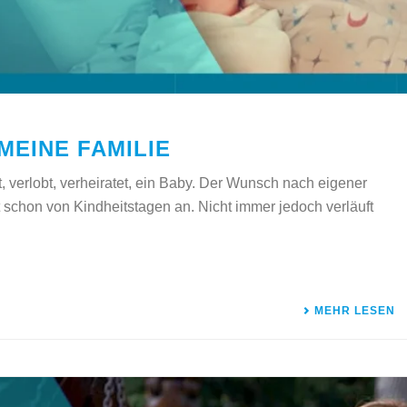
MEINE FAMILIE
, verlobt, verheiratet, ein Baby. Der Wunsch nach eigener
t schon von Kindheitstagen an. Nicht immer jedoch verläuft
MEHR LESEN