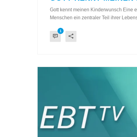
Gott kennt meinen Kinderwunsch Eine ei
Menschen ein zentraler Teil ihrer Lebens
1