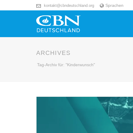
Sprachen
kontakt@cbndeutschland.org
ARCHIVES
Tag-Archiv für: "Kinderwunsch"