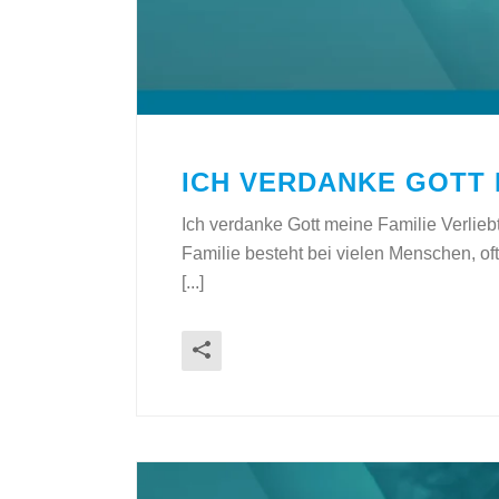
ICH VERDANKE GOTT 
Ich verdanke Gott meine Familie Verliebt
Familie besteht bei vielen Menschen, of
[...]