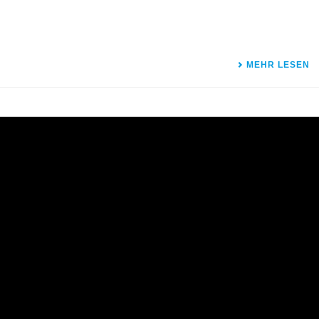
MEHR LESEN