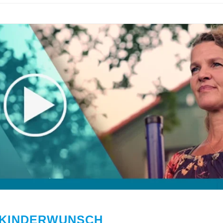
 KINDERWUNSCH