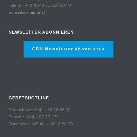
Telefon: +49 (0)40 31 700 007 0
Schreiben Sie uns!
NEWSLETTER ABONNIEREN
CBN Newsletter abonnieren
GEBETSHOTLINE
Deutschland: 040 – 18 18 88 00
Schweiz: 044 – 57 50 270
Österreich: +49 40 – 18 18 88 00