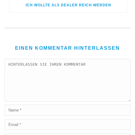
ICH WOLLTE ALS DEALER REICH WERDEN
EINEN KOMMENTAR HINTERLASSEN