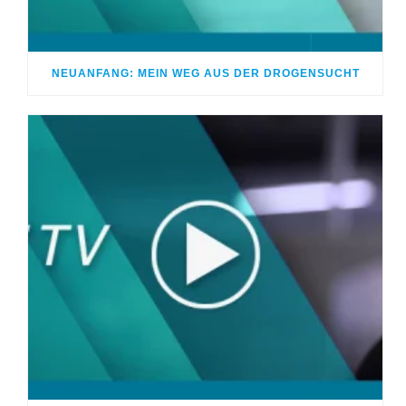
NEUANFANG: MEIN WEG AUS DER DROGENSUCHT