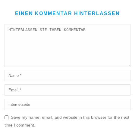
EINEN KOMMENTAR HINTERLASSEN
Save my name, email, and website in this browser for the next
time I comment.