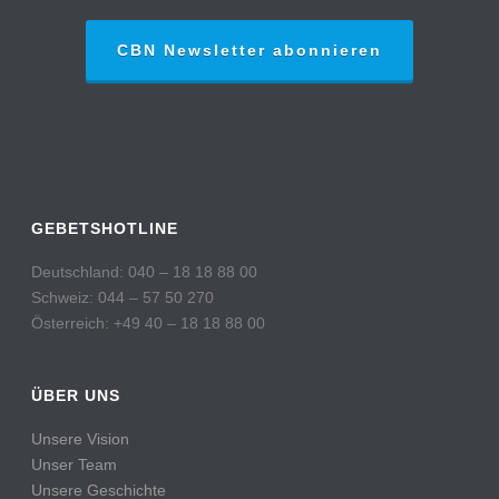
CBN Newsletter abonnieren
GEBETSHOTLINE
Deutschland: 040 – 18 18 88 00
Schweiz: 044 – 57 50 270
Österreich: +49 40 – 18 18 88 00
ÜBER UNS
Unsere Vision
Unser Team
Unsere Geschichte