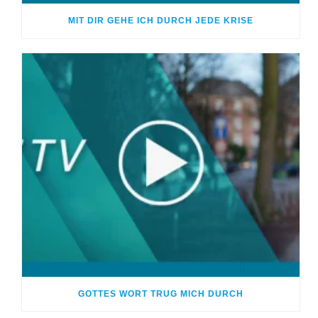
MIT DIR GEHE ICH DURCH JEDE KRISE
GOTTES WORT TRUG MICH DURCH