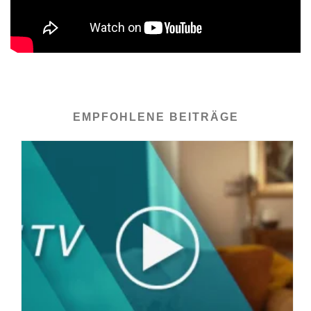
EMPFOHLENE BEITRÄGE