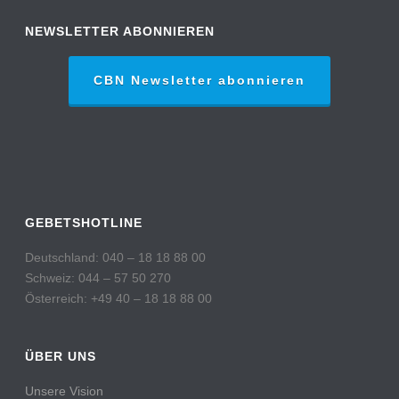
NEWSLETTER ABONNIEREN
CBN Newsletter abonnieren
GEBETSHOTLINE
Deutschland: 040 – 18 18 88 00
Schweiz: 044 – 57 50 270
Österreich: +49 40 – 18 18 88 00
ÜBER UNS
Unsere Vision