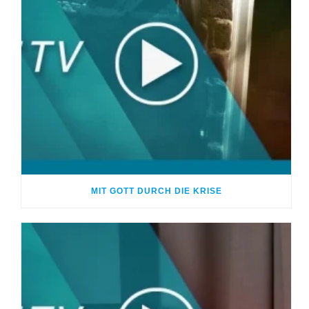
MIT GOTT DURCH DIE KRISE