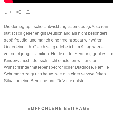
1
Die demographische Entwicklung ist eindeutig. Also rein
statistisch gesehen gilt Deutschland als nicht besonders
gebärfreudig, und manch einer meint sogar wir wären
kinderfeindlich. Gleichzeitig erlebe ich im Alltag wieder
vermehrt junge Familien. Heute in der Sendung geht es um
Kinderwunsch, der sich nicht einstellen will und um
Wunschkinder mit lebensbedrohlicher Diagnose. Familie
Schumann zeigt uns heute, wie aus einer verzweifelten
Situation eine Bereicherung für Viele entsteht.
EMPFOHLENE BEITRÄGE