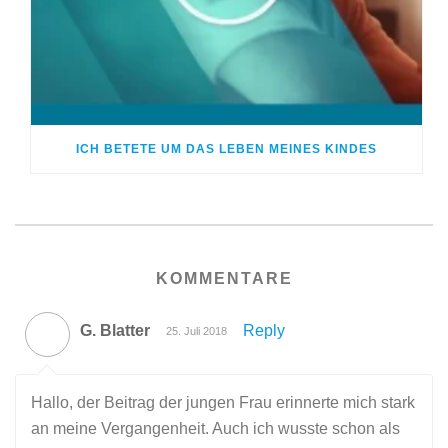
ICH BETETE UM DAS LEBEN MEINES KINDES
KOMMENTARE
G. Blatter
Reply
25. Juli 2018
Hallo, der Beitrag der jungen Frau erinnerte mich stark
an meine Vergangenheit. Auch ich wusste schon als