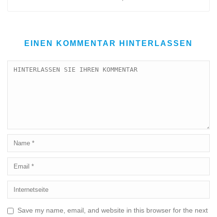
EINEN KOMMENTAR HINTERLASSEN
Save my name, email, and website in this browser for the next