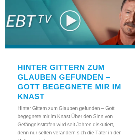
HINTER GITTERN ZUM
GLAUBEN GEFUNDEN –
GOTT BEGEGNETE MIR IM
KNAST
Hinter Gittern zum Glauben gefunden – Gott
begegnete mir im Knast Über den Sinn von
Gefängnisstrafen wird seit Jahren diskutiert,
denn nur selten verändern sich die Täter in der