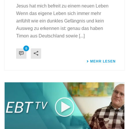
Jesus hat mich befreit zu einem neuen Leben
Wenn das eigene Leben sich immer mehr
anfühlt wie ein dunkles Gefängnis und kein
Ausweg zu erkennen ist: genau das haben
Timon aus Deutschland sowie [...]
0
MEHR LESEN