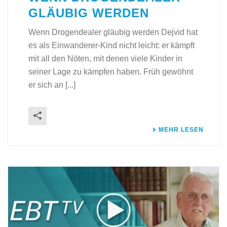
GLÄUBIG WERDEN
Wenn Drogendealer gläubig werden Dejvid hat
es als Einwanderer-Kind nicht leicht: er kämpft
mit all den Nöten, mit denen viele Kinder in
seiner Lage zu kämpfen haben. Früh gewöhnt
er sich an [...]
MEHR LESEN