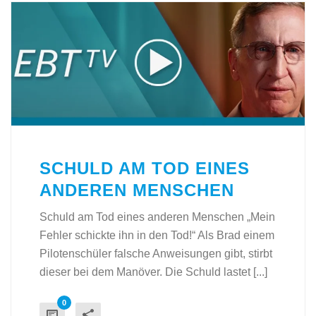
SCHULD AM TOD EINES
ANDEREN MENSCHEN
Schuld am Tod eines anderen Menschen „Mein
Fehler schickte ihn in den Tod!“ Als Brad einem
Pilotenschüler falsche Anweisungen gibt, stirbt
dieser bei dem Manöver. Die Schuld lastet [...]
0