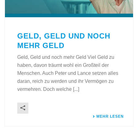
GELD, GELD UND NOCH
MEHR GELD
Geld, Geld und noch mehr Geld Viel Geld zu
haben, davon träumt wohl ein Großteil der
Menschen. Auch Peter und Lance setzen alles
daran, reich zu werden und ihr Vermögen zu
vermehren. Doch welche [...]
MEHR LESEN