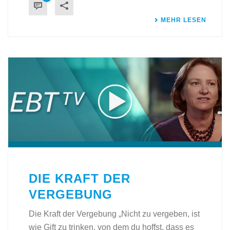
MEHR LESEN
DIE KRAFT DER
VERGEBUNG
Die Kraft der Vergebung „Nicht zu vergeben, ist
wie Gift zu trinken, von dem du hoffst, dass es