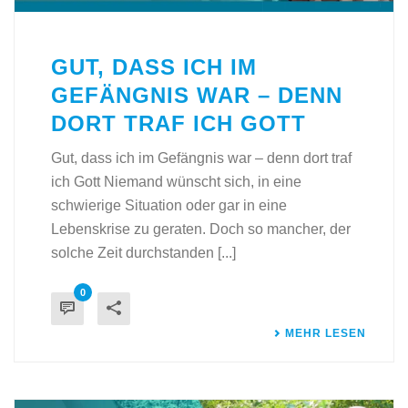
GUT, DASS ICH IM
GEFÄNGNIS WAR – DENN
DORT TRAF ICH GOTT
Gut, dass ich im Gefängnis war – denn dort traf
ich Gott Niemand wünscht sich, in eine
schwierige Situation oder gar in eine
Lebenskrise zu geraten. Doch so mancher, der
solche Zeit durchstanden [...]
0
MEHR LESEN