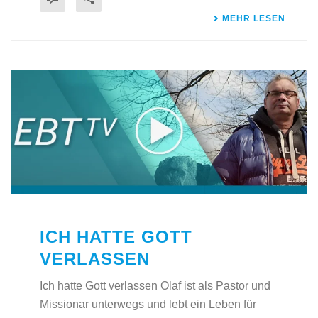
MEHR LESEN
ICH HATTE GOTT
VERLASSEN
Ich hatte Gott verlassen Olaf ist als Pastor und
Missionar unterwegs und lebt ein Leben für