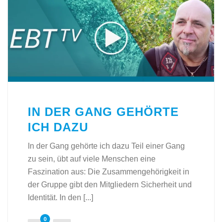
IN DER GANG GEHÖRTE
ICH DAZU
In der Gang gehörte ich dazu Teil einer Gang
zu sein, übt auf viele Menschen eine
Faszination aus: Die Zusammengehörigkeit in
der Gruppe gibt den Mitgliedern Sicherheit und
Identität. In den [...]
0