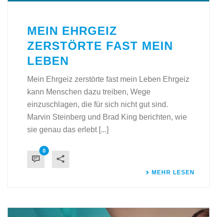
MEIN EHRGEIZ
ZERSTÖRTE FAST MEIN
LEBEN
Mein Ehrgeiz zerstörte fast mein Leben Ehrgeiz
kann Menschen dazu treiben, Wege
einzuschlagen, die für sich nicht gut sind.
Marvin Steinberg und Brad King berichten, wie
sie genau das erlebt [...]
0
MEHR LESEN