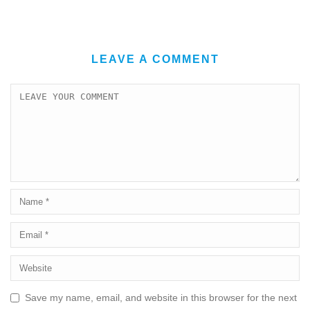
LEAVE A COMMENT
Save my name, email, and website in this browser for the next