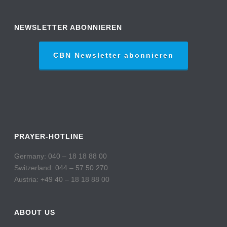
NEWSLETTER ABONNIEREN
CBN Newsletter abonnieren
PRAYER-HOTLINE
Germany: 040 – 18 18 88 00
Switzerland: 044 – 57 50 270
Austria: +49 40 – 18 18 88 00
ABOUT US