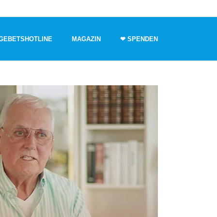
GEBETSHOTLINE
MAGAZIN
❤ SPENDEN