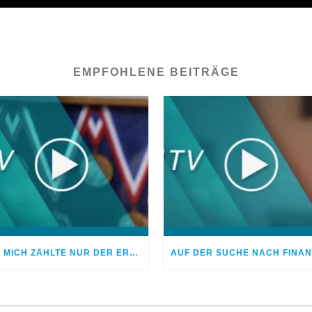
EMPFOHLENE BEITRÄGE
FÜR MICH ZÄHLTE NUR DER ERFOLG