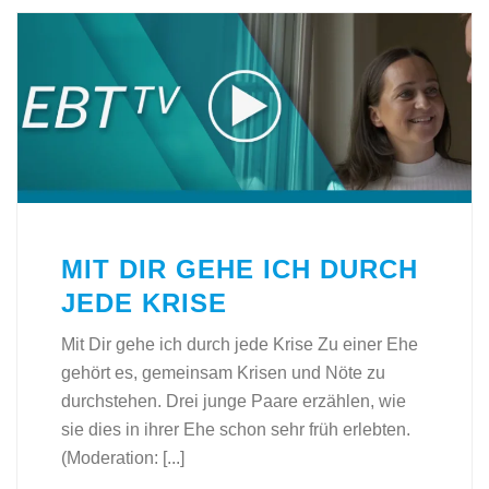
MIT DIR GEHE ICH DURCH
JEDE KRISE
Mit Dir gehe ich durch jede Krise Zu einer Ehe
gehört es, gemeinsam Krisen und Nöte zu
durchstehen. Drei junge Paare erzählen, wie
sie dies in ihrer Ehe schon sehr früh erlebten.
(Moderation: [...]