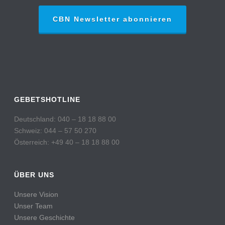
CBN Newsletter abonnieren
GEBETSHOTLINE
Deutschland: 040 – 18 18 88 00
Schweiz: 044 – 57 50 270
Österreich: +49 40 – 18 18 88 00
ÜBER UNS
Unsere Vision
Unser Team
Unsere Geschichte