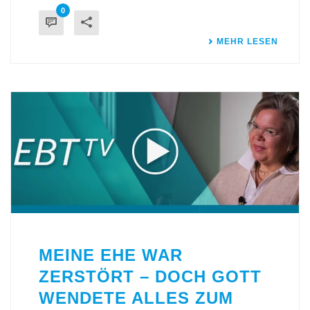
0
MEHR LESEN
MEINE EHE WAR
ZERSTÖRT – DOCH GOTT
WENDETE ALLES ZUM