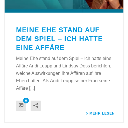
MEINE EHE STAND AUF
DEM SPIEL – ICH HATTE
EINE AFFÄRE
Meine Ehe stand auf dem Spiel – Ich hatte eine
Affäre Andi Leupp und Lindsay Doss berichten,
welche Auswirkungen ihre Affären auf ihre
Ehen hatten. Als Andi Leupp seiner Frau seine
Affäre [...]
0
MEHR LESEN