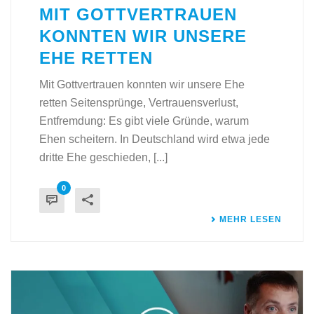
MIT GOTTVERTRAUEN
KONNTEN WIR UNSERE
EHE RETTEN
Mit Gottvertrauen konnten wir unsere Ehe
retten Seitensprünge, Vertrauensverlust,
Entfremdung: Es gibt viele Gründe, warum
Ehen scheitern. In Deutschland wird etwa jede
dritte Ehe geschieden, [...]
0
MEHR LESEN