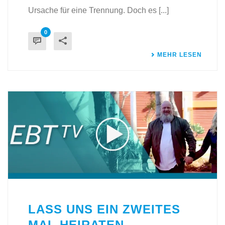
Ursache für eine Trennung. Doch es [...]
0
MEHR LESEN
LASS UNS EIN ZWEITES
MAL HEIRATEN