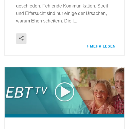
geschieden. Fehlende Kommunikation, Streit
und Eifersucht sind nur einige der Ursachen,
warum Ehen scheitern. Die [...]
MEHR LESEN