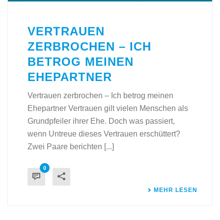
VERTRAUEN
ZERBROCHEN – ICH
BETROG MEINEN
EHEPARTNER
Vertrauen zerbrochen – Ich betrog meinen
Ehepartner Vertrauen gilt vielen Menschen als
Grundpfeiler ihrer Ehe. Doch was passiert,
wenn Untreue dieses Vertrauen erschüttert?
Zwei Paare berichten [...]
0
MEHR LESEN