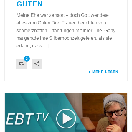
GUTEN
Meine Ehe war zerstört – doch Gott wendete
alles zum Guten Drei Frauen berichten von
schmerzhaften Erfahrungen mit ihrer Ehe. Gaby
hat gerade ihre Silberhochzeit gefeiert, als sie
erfährt, dass [...]
2
MEHR LESEN