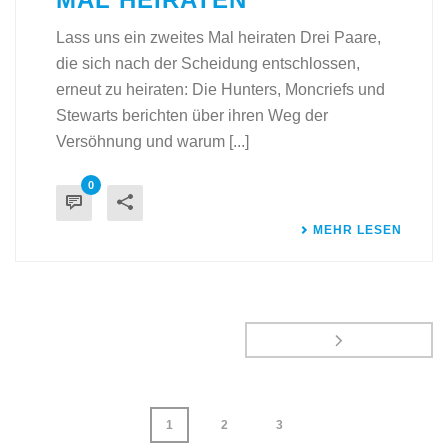
Lass uns ein zweites Mal heiraten Drei Paare,
die sich nach der Scheidung entschlossen,
erneut zu heiraten: Die Hunters, Moncriefs und
Stewarts berichten über ihren Weg der
Versöhnung und warum [...]
0
MEHR LESEN
1
2
3