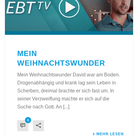
MEIN
WEIHNACHTSWUNDER
Mein Weihnachtswunder David war am Boden.
Drogenabhängig und krank lag sein Leben in
Scherben, dreimal brachte er sich fast um. In
seiner Verzweiflung machte er sich auf die
Suche nach Gott. An [...]
0
MEHR LESEN