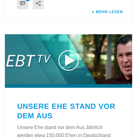
MEHR LESEN
UNSERE EHE STAND VOR
DEM AUS
Unsere Ehe stand vor dem Aus Jährlich
werden etwa 150.000 Ehen in Deutschland