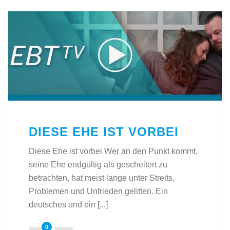
DIESE EHE IST VORBEI
Diese Ehe ist vorbei Wer an den Punkt kommt,
seine Ehe endgültig als gescheitert zu
betrachten, hat meist lange unter Streits,
Problemen und Unfrieden gelitten. Ein
deutsches und ein [...]
0