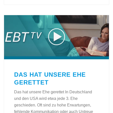
DAS HAT UNSERE EHE
GERETTET
Das hat unsere Ehe gerettet In Deutschland
und den USA wird etwa jede 3. Ehe
geschieden. Oft sind zu hohe Erwartungen,
fehlende Kommunikation oder auch Untreue