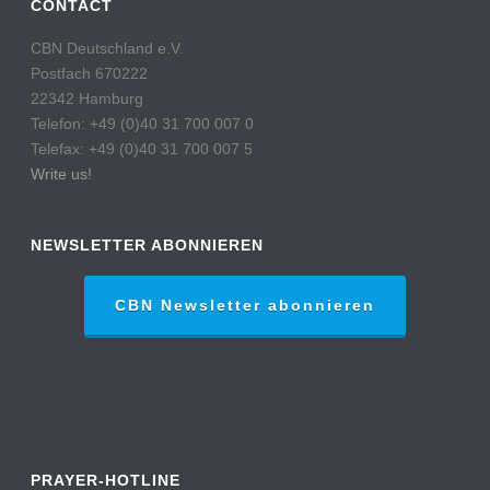
CONTACT
CBN Deutschland e.V.
Postfach 670222
22342 Hamburg
Telefon: +49 (0)40 31 700 007 0
Telefax: +49 (0)40 31 700 007 5
Write us!
NEWSLETTER ABONNIEREN
CBN Newsletter abonnieren
PRAYER-HOTLINE