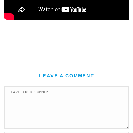
LEAVE A COMMENT