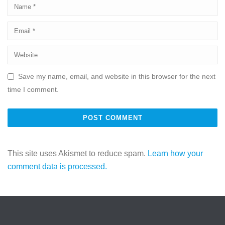
Save my name, email, and website in this browser for the next
time I comment.
This site uses Akismet to reduce spam.
Learn how your
comment data is processed.