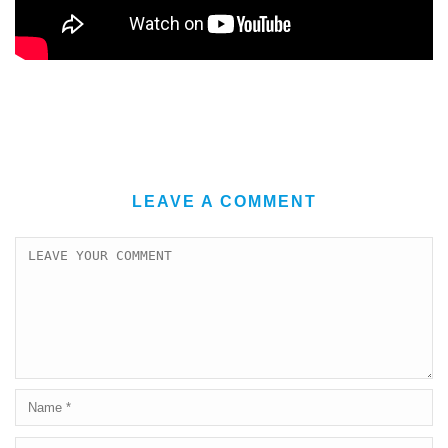
LEAVE A COMMENT