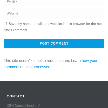
Save my name, email, and website in this browser for the next
time I comment.
This site uses Akismet to reduce spam.
Learn how your
comment data is processed.
CONTACT
CBN Deutschland e.V.