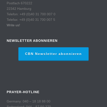
Postfach 670222
22342 Hamburg
Telefon: +49 (0)40 31 700 007 0
Telefax: +49 (0)40 31 700 007 5
Write us!
NEWSLETTER ABONNIEREN
CBN Newsletter abonnieren
PRAYER-HOTLINE
Germany: 040 – 18 18 88 00
Switzerland: 044 – 57 50 270