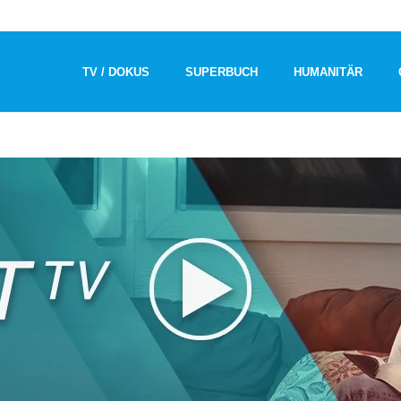
TV / DOKUS
SUPERBUCH
HUMANITÄR