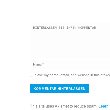
Save my name, email, and website in this browse
This site uses Akismet to reduce spam.
Learn 