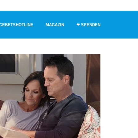
GEBETSHOTLINE
MAGAZIN
❤ SPENDEN