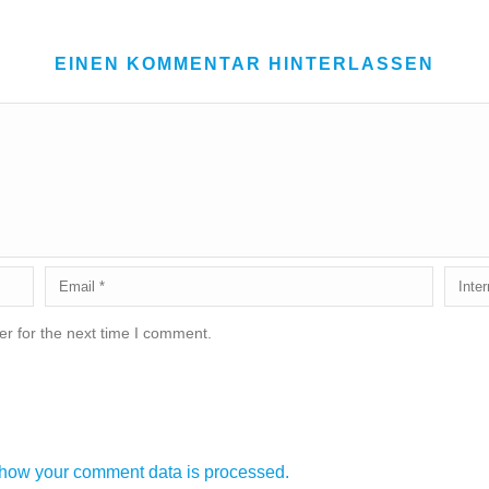
EINEN KOMMENTAR HINTERLASSEN
r for the next time I comment.
how your comment data is processed.