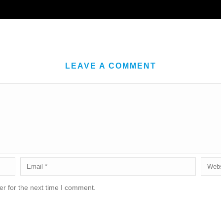
LEAVE A COMMENT
r for the next time I comment.