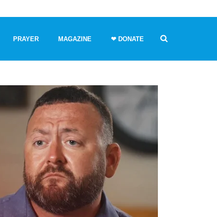
PRAYER
MAGAZINE
❤ DONATE