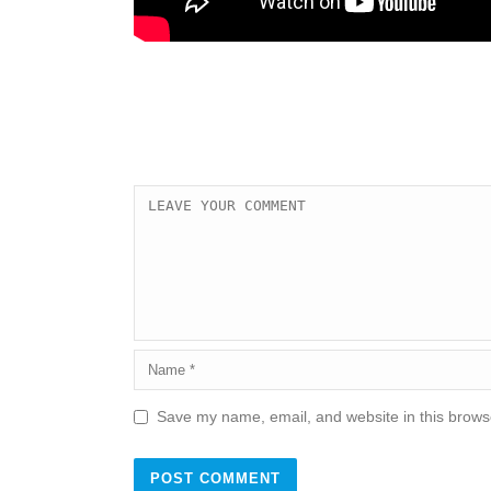
Save my name, email, and website in this browse