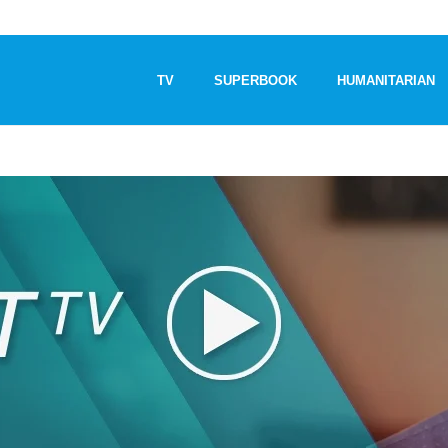
TV
SUPERBOOK
HUMANITARIAN