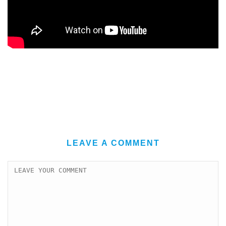
LEAVE A COMMENT