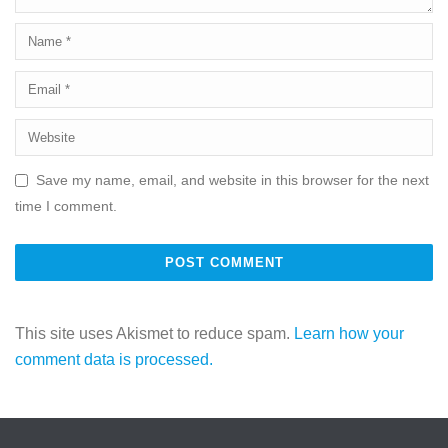
Save my name, email, and website in this browser for the next
time I comment.
This site uses Akismet to reduce spam.
Learn how your
comment data is processed.