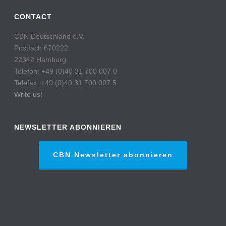
CONTACT
CBN Deutschland e.V.
Postfach 670222
22342 Hamburg
Telefon: +49 (0)40 31 700 007 0
Telefax: +49 (0)40 31 700 007 5
Write us!
NEWSLETTER ABONNIEREN
CBN Newsletter abonnieren