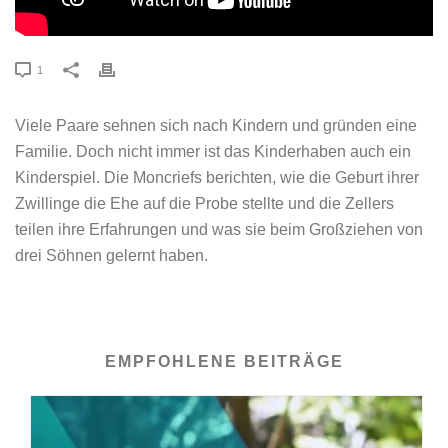
1
Viele Paare sehnen sich nach Kindern und gründen eine
Familie. Doch nicht immer ist das Kinderhaben auch ein
Kinderspiel. Die Moncriefs berichten, wie die Geburt ihrer
Zwillinge die Ehe auf die Probe stellte und die Zellers
teilen ihre Erfahrungen und was sie beim Großziehen von
drei Söhnen gelernt haben.
EMPFOHLENE BEITRÄGE