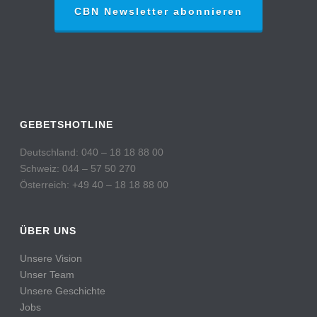
CBN Newsletter abonnieren
GEBETSHOTLINE
Deutschland: 040 – 18 18 88 00
Schweiz: 044 – 57 50 270
Österreich: +49 40 – 18 18 88 00
ÜBER UNS
Unsere Vision
Unser Team
Unsere Geschichte
Jobs