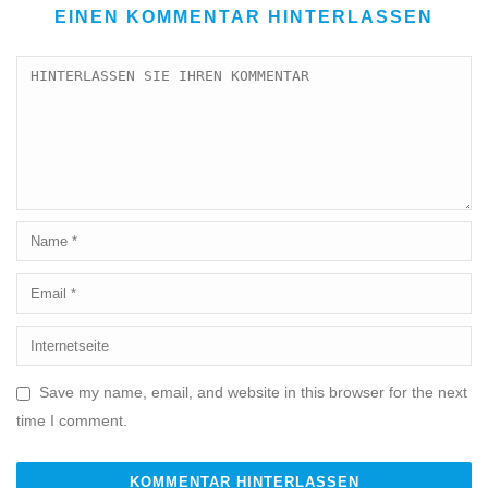
EINEN KOMMENTAR HINTERLASSEN
Save my name, email, and website in this browser for the next
time I comment.