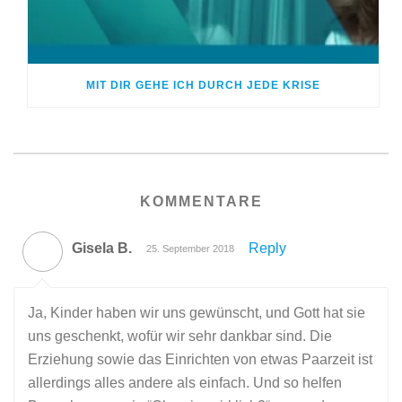
MIT DIR GEHE ICH DURCH JEDE KRISE
KOMMENTARE
Gisela B.
Reply
25. September 2018
Ja, Kinder haben wir uns gewünscht, und Gott hat sie
uns geschenkt, wofür wir sehr dankbar sind. Die
Erziehung sowie das Einrichten von etwas Paarzeit ist
allerdings alles andere als einfach. Und so helfen