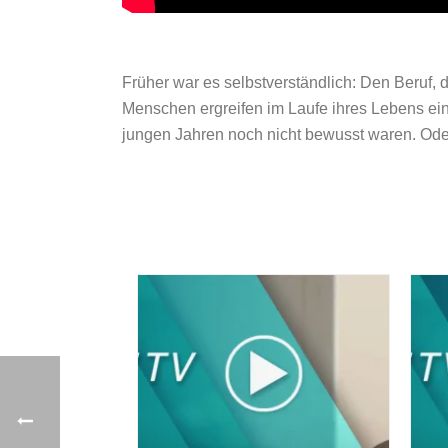
Früher war es selbstverständlich: Den Beruf, 
Menschen ergreifen im Laufe ihres Lebens einen
jungen Jahren noch nicht bewusst waren. Oder 