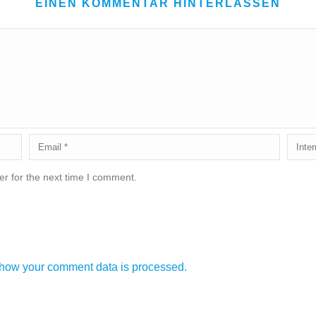
EINEN KOMMENTAR HINTERLASSEN
r for the next time I comment.
how your comment data is processed.