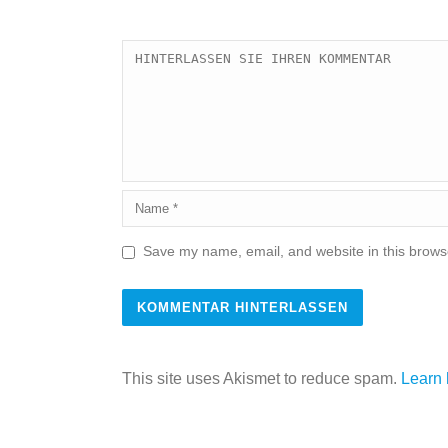
Save my name, email, and website in this browse
This site uses Akismet to reduce spam.
Learn 