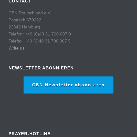
CONTACT
CBN Deutschland e.V.
Postfach 670222
22342 Hamburg
Telefon: +49 (0)40 31 700 007 0
Telefax: +49 (0)40 31 700 007 5
Write us!
NEWSLETTER ABONNIEREN
CBN Newsletter abonnieren
PRAYER-HOTLINE