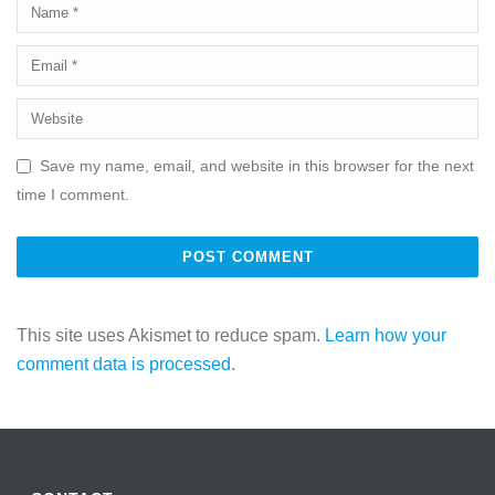
Save my name, email, and website in this browser for the next
time I comment.
This site uses Akismet to reduce spam.
Learn how your
comment data is processed.