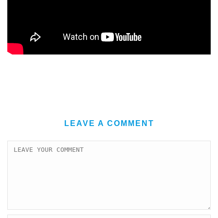
LEAVE A COMMENT