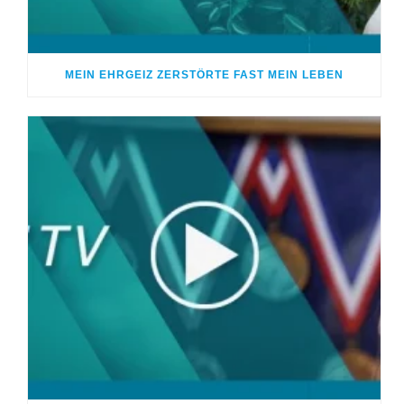
MEIN EHRGEIZ ZERSTÖRTE FAST MEIN LEBEN