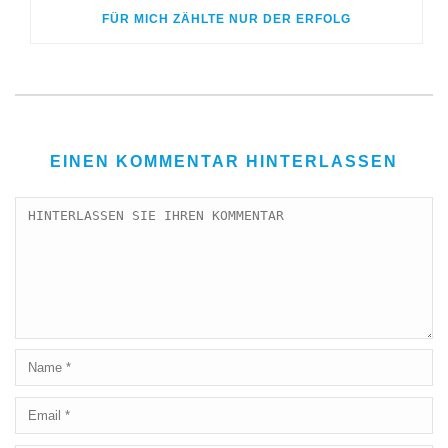
FÜR MICH ZÄHLTE NUR DER ERFOLG
EINEN KOMMENTAR HINTERLASSEN