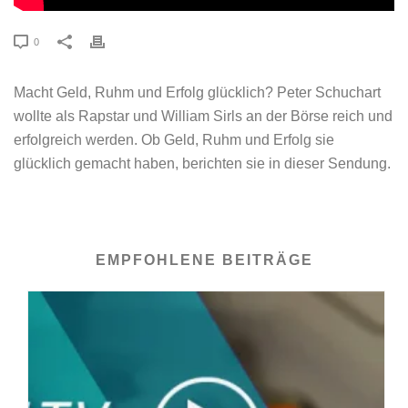
0
Macht Geld, Ruhm und Erfolg glücklich? Peter Schuchart
wollte als Rapstar und William Sirls an der Börse reich und
erfolgreich werden. Ob Geld, Ruhm und Erfolg sie
glücklich gemacht haben, berichten sie in dieser Sendung.
EMPFOHLENE BEITRÄGE