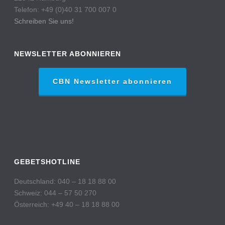
Telefon: +49 (0)40 31 700 007 0
Schreiben Sie uns!
NEWSLETTER ABONNIEREN
CBN Newsletter abonnieren
GEBETSHOTLINE
Deutschland: 040 – 18 18 88 00
Schweiz: 044 – 57 50 270
Österreich: +49 40 – 18 18 88 00