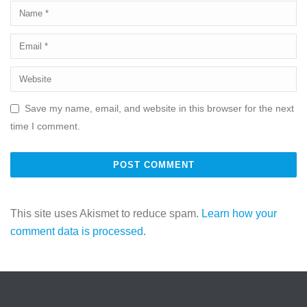
Save my name, email, and website in this browser for the next
time I comment.
This site uses Akismet to reduce spam.
Learn how your
comment data is processed.