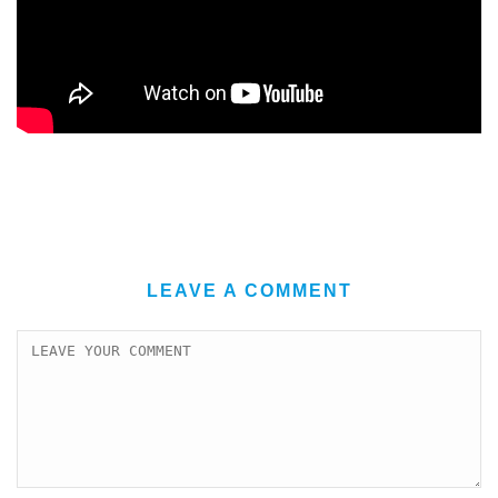
LEAVE A COMMENT