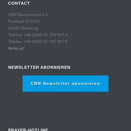
CONTACT
CBN Deutschland e.V.
Postfach 670222
22342 Hamburg
Telefon: +49 (0)40 31 700 007 0
Telefax: +49 (0)40 31 700 007 5
Write us!
NEWSLETTER ABONNIEREN
CBN Newsletter abonnieren
PRAYER-HOTLINE