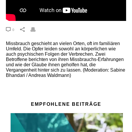
0
Missbrauch geschieht an vielen Orten, oft im familiären
Umfeld. Die Opfer leiden sowohl an körperlichen wie
auch psychischen Folgen der Verbrechen. Zwei
Betroffene berichten von ihren Missbrauchs-Erfahrungen
und wie der Glaube ihnen geholfen hat, die
Vergangenheit hinter sich zu lassen. (Moderation: Sabine
Bhandari / Andreas Waldmann)
EMPFOHLENE BEITRÄGE