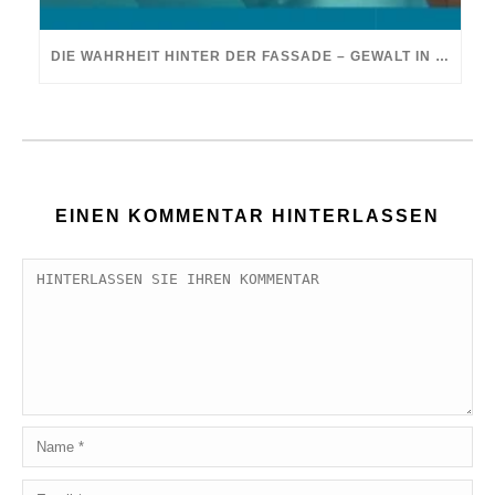
DIE WAHRHEIT HINTER DER FASSADE – GEWALT IN DER EHE
EINEN KOMMENTAR HINTERLASSEN