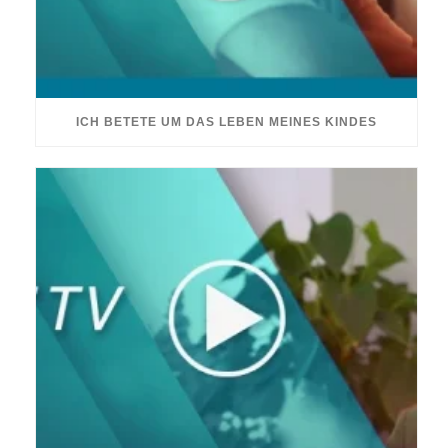
ICH BETETE UM DAS LEBEN MEINES KINDES