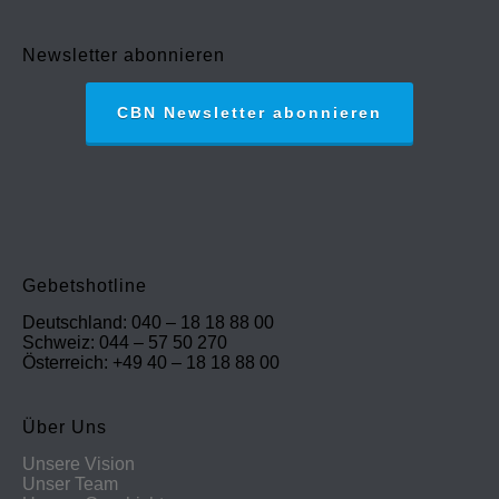
Newsletter abonnieren
CBN Newsletter abonnieren
Gebetshotline
Deutschland: 040 – 18 18 88 00
Schweiz: 044 – 57 50 270
Österreich: +49 40 – 18 18 88 00
Über Uns
Unsere Vision
Unser Team