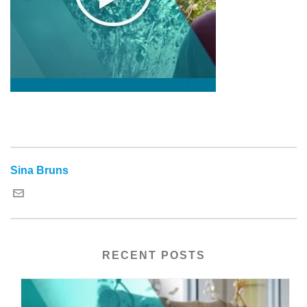
Sina Bruns
RECENT POSTS