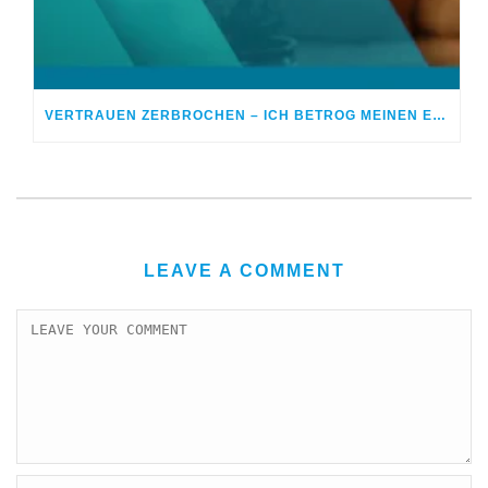
VERTRAUEN ZERBROCHEN – ICH BETROG MEINEN EHEPARTNER
LEAVE A COMMENT