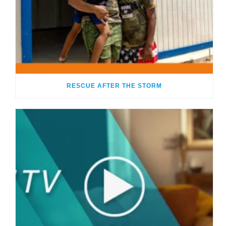
RESCUE AFTER THE STORM