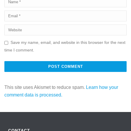
Save my name, email, and website in this browser for the next
time I comment.
This site uses Akismet to reduce spam.
Learn how your
comment data is processed.
CONTACT