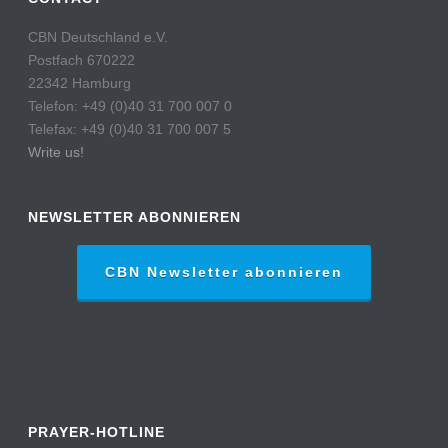
CBN Deutschland e.V.
Postfach 670222
22342 Hamburg
Telefon: +49 (0)40 31 700 007 0
Telefax: +49 (0)40 31 700 007 5
Write us!
NEWSLETTER ABONNIEREN
CBN Newsletter abonnieren
PRAYER-HOTLINE