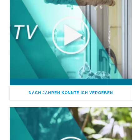
NACH JAHREN KONNTE ICH VERGEBEN