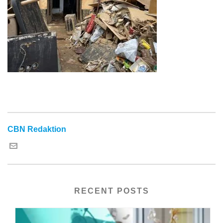
CBN Redaktion
RECENT POSTS