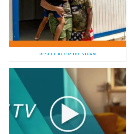
RESCUE AFTER THE STORM