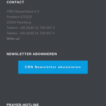
CONTACT
CBN Deutschland e.V.
Postfach 670222
22342 Hamburg
Telefon: +49 (0)40 31 700 007 0
Telefax: +49 (0)40 31 700 007 5
Write us!
NEWSLETTER ABONNIEREN
CBN Newsletter abonnieren
PRAYER-HOTLINE