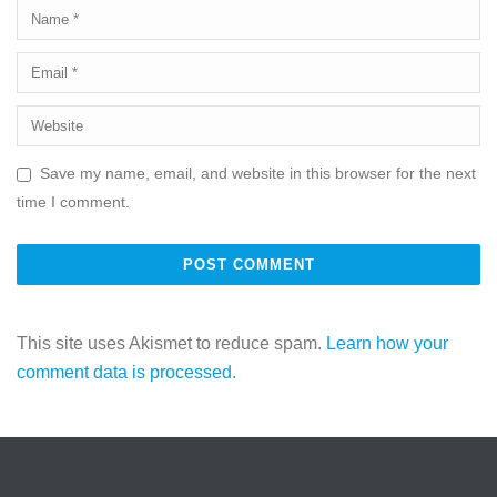
Save my name, email, and website in this browser for the next
time I comment.
This site uses Akismet to reduce spam.
Learn how your
comment data is processed.