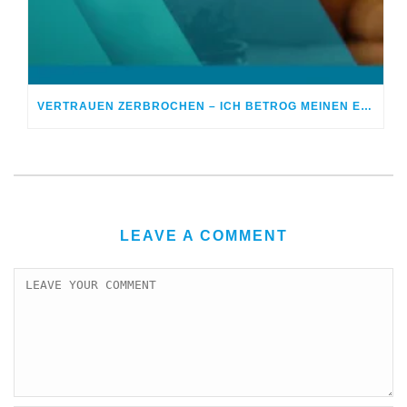
VERTRAUEN ZERBROCHEN – ICH BETROG MEINEN EHEPARTNER
LEAVE A COMMENT