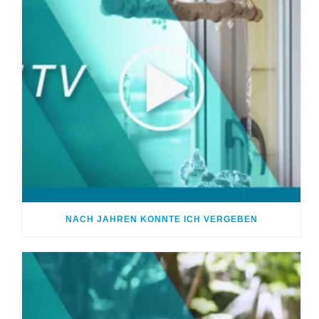
NACH JAHREN KONNTE ICH VERGEBEN