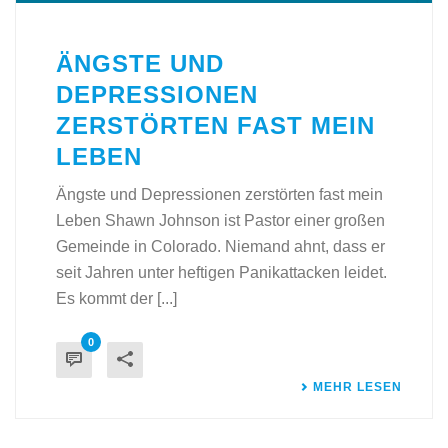
ÄNGSTE UND
DEPRESSIONEN
ZERSTÖRTEN FAST MEIN
LEBEN
Ängste und Depressionen zerstörten fast mein
Leben Shawn Johnson ist Pastor einer großen
Gemeinde in Colorado. Niemand ahnt, dass er
seit Jahren unter heftigen Panikattacken leidet.
Es kommt der [...]
0
MEHR LESEN