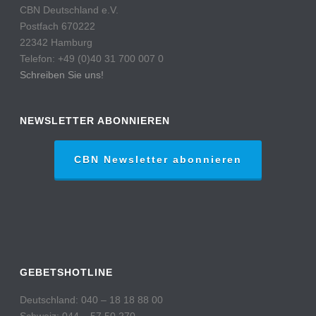
CBN Deutschland e.V.
Postfach 670222
22342 Hamburg
Telefon: +49 (0)40 31 700 007 0
Schreiben Sie uns!
NEWSLETTER ABONNIEREN
CBN Newsletter abonnieren
GEBETSHOTLINE
Deutschland: 040 – 18 18 88 00
Schweiz: 044 – 57 50 270