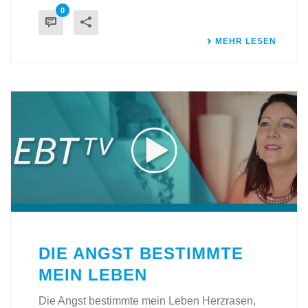
0
MEHR LESEN
DIE ANGST BESTIMMTE
MEIN LEBEN
Die Angst bestimmte mein Leben Herzrasen,