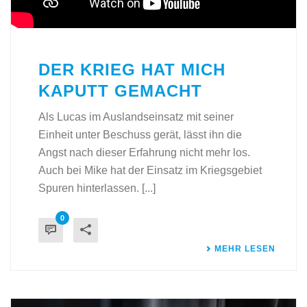
DER KRIEG HAT MICH
KAPUTT GEMACHT
Als Lucas im Auslandseinsatz mit seiner
Einheit unter Beschuss gerät, lässt ihn die
Angst nach dieser Erfahrung nicht mehr los.
Auch bei Mike hat der Einsatz im Kriegsgebiet
Spuren hinterlassen. [...]
0
MEHR LESEN