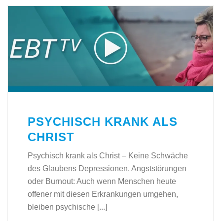
PSYCHISCH KRANK ALS
CHRIST
Psychisch krank als Christ – Keine Schwäche
des Glaubens Depressionen, Angststörungen
oder Burnout: Auch wenn Menschen heute
offener mit diesen Erkrankungen umgehen,
bleiben psychische [...]