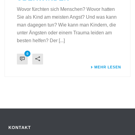
Wovor fürchten sich Menschen? Wovor hatten
Sie als Kind am meisten Angst? Und was kann
man dagegen tun? Wie kann man Kindern, die
unter Ängsten oder einem Trauma leiden am
besten helfen? Der [...]
0
MEHR LESEN
KONTAKT