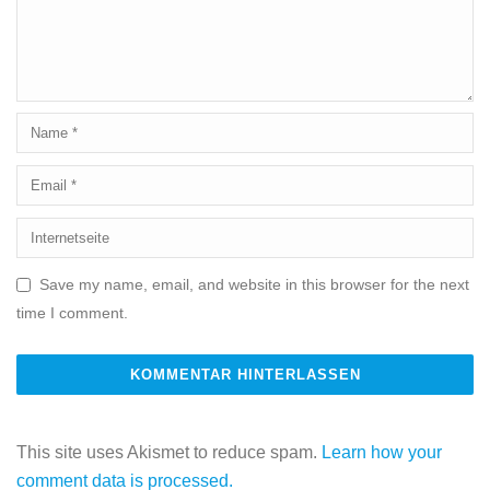
Save my name, email, and website in this browser for the next
time I comment.
This site uses Akismet to reduce spam.
Learn how your
comment data is processed.