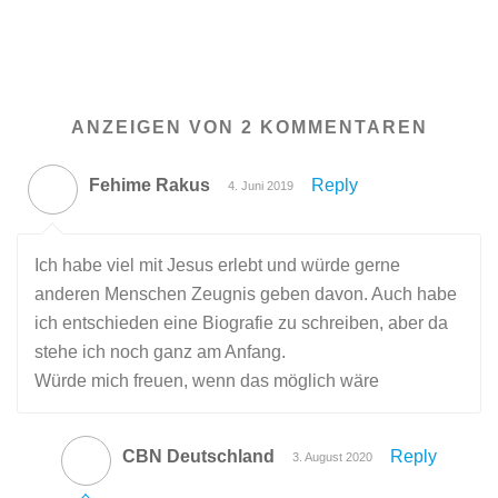
ANZEIGEN VON 2 KOMMENTAREN
Fehime Rakus
Reply
4. Juni 2019
Ich habe viel mit Jesus erlebt und würde gerne
anderen Menschen Zeugnis geben davon. Auch habe
ich entschieden eine Biografie zu schreiben, aber da
stehe ich noch ganz am Anfang.
Würde mich freuen, wenn das möglich wäre
CBN Deutschland
Reply
3. August 2020