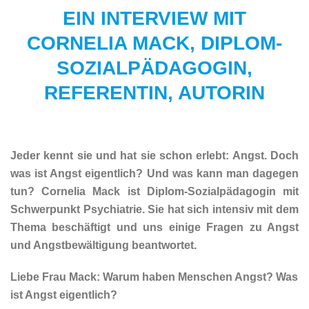
EIN INTERVIEW MIT
CORNELIA MACK, DIPLOM-
SOZIALPÄDAGOGIN,
REFERENTIN, AUTORIN
Jeder kennt sie und hat sie schon erlebt: Angst. Doch
was ist Angst eigentlich? Und was kann man dagegen
tun? Cornelia Mack ist Diplom-Sozialpädagogin mit
Schwerpunkt Psychiatrie. Sie hat sich intensiv mit dem
Thema beschäftigt und uns einige Fragen zu Angst
und Angstbewältigung beantwortet.
Liebe Frau Mack: Warum haben Menschen Angst? Was
ist Angst eigentlich?