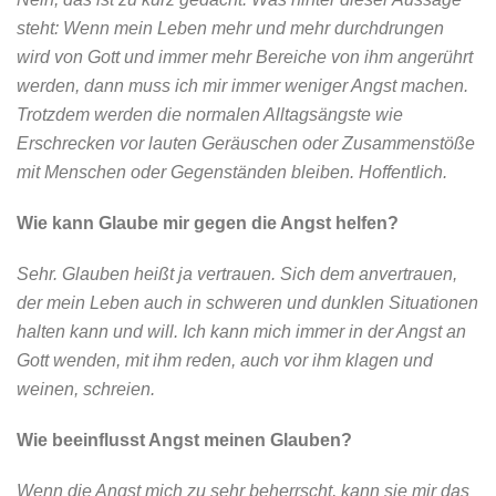
steht: Wenn mein Leben mehr und mehr durchdrungen
wird von Gott und immer mehr Bereiche von ihm angerührt
werden, dann muss ich mir immer weniger Angst machen.
Trotzdem werden die normalen Alltagsängste wie
Erschrecken vor lauten Geräuschen oder Zusammenstöße
mit Menschen oder Gegenständen bleiben. Hoffentlich.
Wie kann Glaube mir gegen die Angst helfen?
Sehr. Glauben heißt ja vertrauen. Sich dem anvertrauen,
der mein Leben auch in schweren und dunklen Situationen
halten kann und will. Ich kann mich immer in der Angst an
Gott wenden, mit ihm reden, auch vor ihm klagen und
weinen, schreien.
Wie beeinflusst Angst meinen Glauben?
Wenn die Angst mich zu sehr beherrscht, kann sie mir das