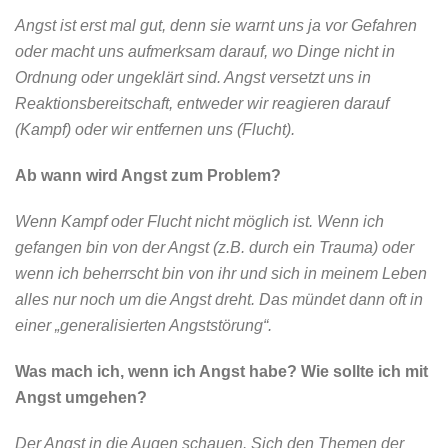
Angst ist erst mal gut, denn sie warnt uns ja vor Gefahren
oder macht uns aufmerksam darauf, wo Dinge nicht in
Ordnung oder ungeklärt sind. Angst versetzt uns in
Reaktionsbereitschaft, entweder wir reagieren darauf
(Kampf) oder wir entfernen uns (Flucht).
Ab wann wird Angst zum Problem?
Wenn Kampf oder Flucht nicht möglich ist. Wenn ich
gefangen bin von der Angst (z.B. durch ein Trauma) oder
wenn ich beherrscht bin von ihr und sich in meinem Leben
alles nur noch um die Angst dreht. Das mündet dann oft in
einer „generalisierten Angststörung“.
Was mach ich, wenn ich Angst habe? Wie sollte ich mit
Angst umgehen?
Der Angst in die Augen schauen. Sich den Themen der