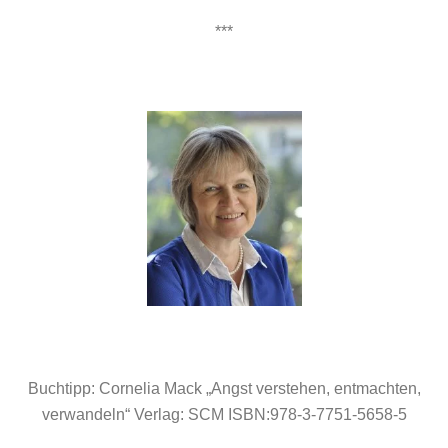
***
Buchtipp: Cornelia Mack „Angst verstehen, entmachten,
verwandeln“ Verlag: SCM ISBN:978-3-7751-5658-5