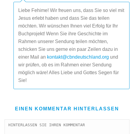
Liebe Fehime! Wir freuen uns, dass Sie so viel mit
Jesus erlebt haben und dass Sie das teilen
möchten. Wir wünschen Ihnen viel Erfolg für Ihr
Buchprojekt! Wenn Sie ihre Geschichte im
Rahmen unserer Sendung teilen möchten,
schicken Sie uns gerne ein paar Zeilen dazu in
einer Mail an
kontakt@cbndeutschland.org
und
wir prüfen, ob es im Rahmen einer Sendung
möglich wäre! Alles Liebe und Gottes Segen für
Sie!
EINEN KOMMENTAR HINTERLASSEN