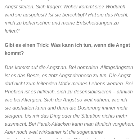
Angst stellen. Sich fragen: Woher kommt sie? Wodurch
wird sie ausgelöst? Ist sie berechtigt? Hat sie das Recht,
mich zu beherrschen und meine Entscheidungen zu
leiten?
Gibt es einen Trick: Was kann ich tun, wenn die Angst
kommt?
Das kommt auf die Angst an. Bei normalen Alltagsängsten
ist es das Beste, es trotz Angst dennoch zu tun. Die Angst
darf nicht zum leitenden Motiv meines Lebens werden. Bei
Phobien ist es hilfreich, sich zu desensibilisieren – ähnlich
wie bei Allergien. Sich der Angst so weit nähern, wie ich
sie aushalten kann und dann die Dosierung immer mehr
steigern, bis mir das Ding oder die Situation nichts mehr
ausmacht. Bei Panik-Attacken kann man ähnlich vorgehen.
Aber noch weit wirksamer ist die sogenannte