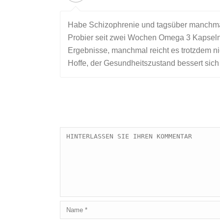
Habe Schizophrenie und tagsüber manchmal
Probier seit zwei Wochen Omega 3 Kapseln
Ergebnisse, manchmal reicht es trotzdem ni
Hoffe, der Gesundheitszustand bessert sic