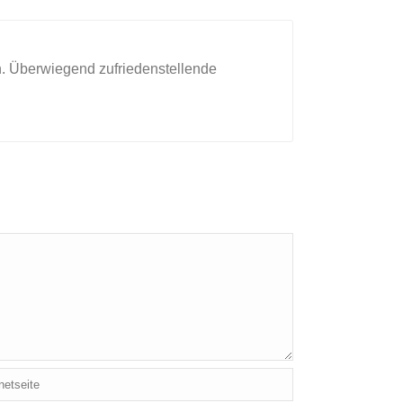
. Überwiegend zufriedenstellende