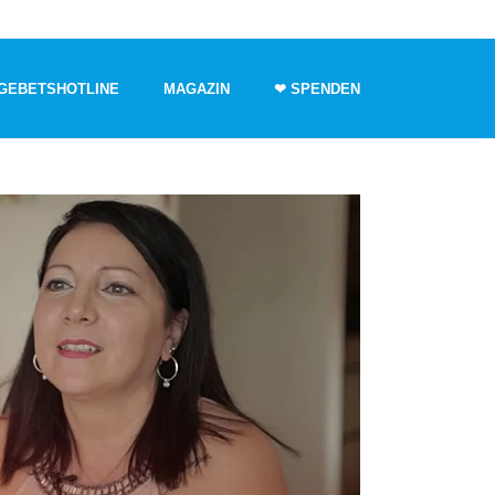
GEBETSHOTLINE
MAGAZIN
❤ SPENDEN