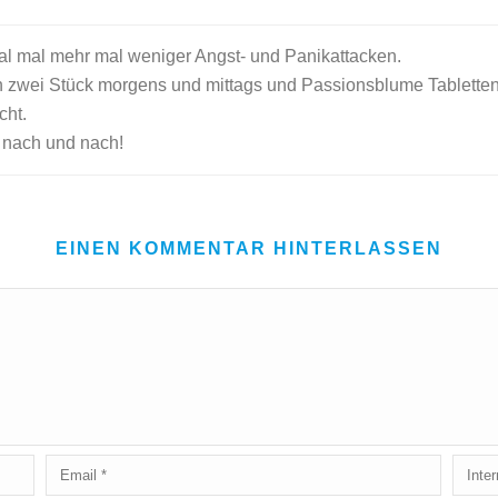
 mal mehr mal weniger Angst- und Panikattacken.
 zwei Stück morgens und mittags und Passionsblume Tabletten
cht.
h nach und nach!
EINEN KOMMENTAR HINTERLASSEN