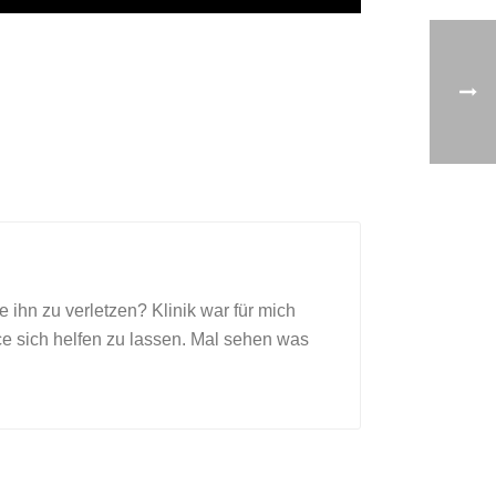
 ihn zu verletzen? Klinik war für mich
nce sich helfen zu lassen. Mal sehen was