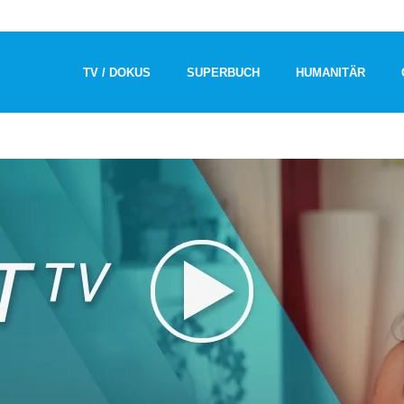
TV / DOKUS
SUPERBUCH
HUMANITÄR