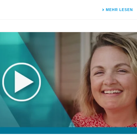
MEHR LESEN