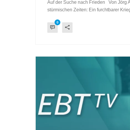
Auf der Suche nach Frieden Von Jörg Ahl
stürmischen Zeiten: Ein furchtbarer Krieg
0