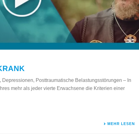
 KRANK
, Depressionen, Posttraumatische Belastungsstörungen – In
hres mehr als jeder vierte Erwachsene die Kriterien einer
MEHR LESEN