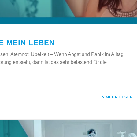
E MEIN LEBEN
en, Atemnot, Übelkeit – Wenn Angst und Panik im Alltag
ng entsteht, dann ist das sehr belastend für die
MEHR LESEN