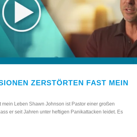
SIONEN ZERSTÖRTEN FAST MEIN
t mein Leben Shawn Johnson ist Pastor einer großen
s er seit Jahren unter heftigen Panikattacken leidet. Es