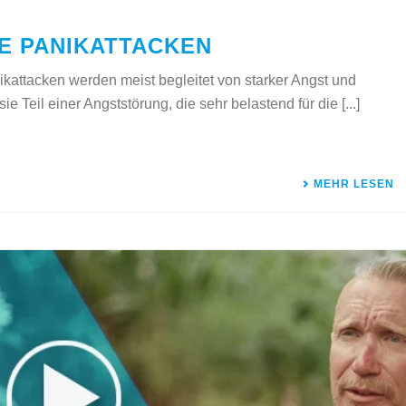
E PANIKATTACKEN
kattacken werden meist begleitet von starker Angst und
ie Teil einer Angststörung, die sehr belastend für die [...]
MEHR LESEN