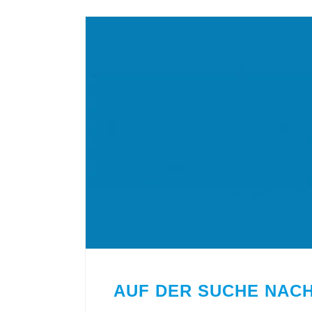
AUF DER SUCHE NACH