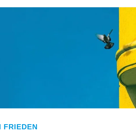
 FRIEDEN