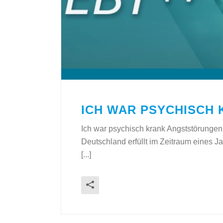
ICH WAR PSYCHISCH
Ich war psychisch krank Angststörungen
Deutschland erfüllt im Zeitraum eines Ja
[...]