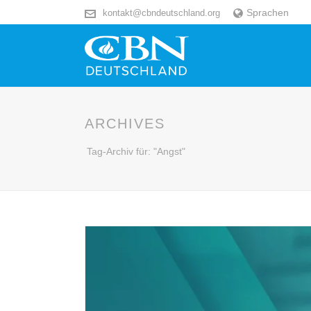
Sprachen
kontakt@cbndeutschland.org
ARCHIVES
Tag-Archiv für: "Angst"