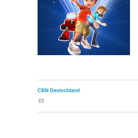
CBN Deutschland