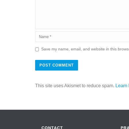
Save my name, email, and website in this browse
This site uses Akismet to reduce spam.
Learn 
CONTACT
PR