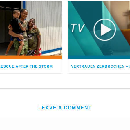
RESCUE AFTER THE STORM
LEAVE A COMMENT