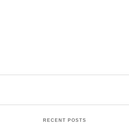
RECENT POSTS