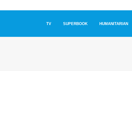
TV
SUPERBOOK
HUMANITARIAN