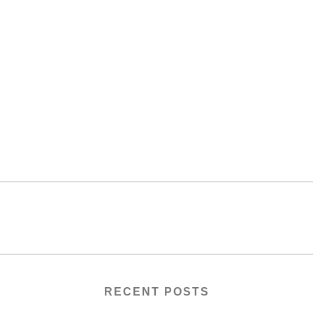
RECENT POSTS