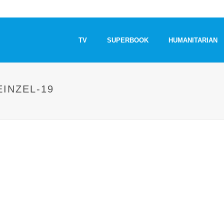
TV
SUPERBOOK
HUMANITARIAN
INZEL-19