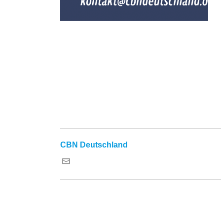
CBN Deutschland