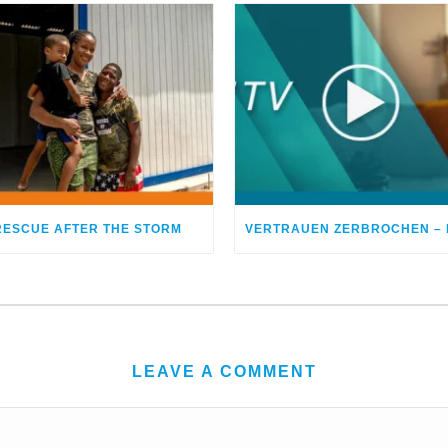
RESCUE AFTER THE STORM
LEAVE A COMMENT