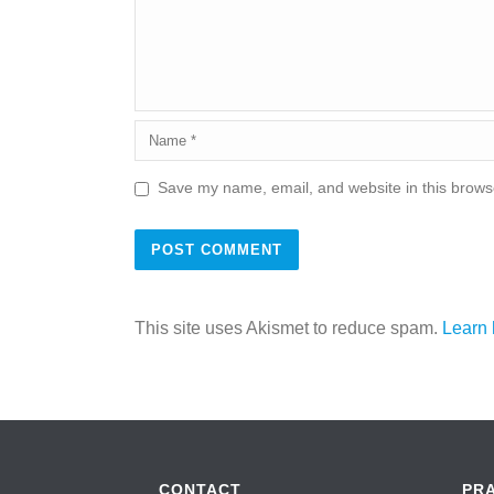
Save my name, email, and website in this browse
This site uses Akismet to reduce spam.
Learn 
CONTACT
PR