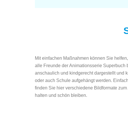
Mit einfachen Maßnahmen können Sie helfen, s
alle Freunde der Animationsserie Superbuch bi
anschaulich und kindgerecht dargestellt und
oder auch Schule aufgehängt werden. Einfach ü
finden Sie hier verschiedene Bildformate zu
halten und schön bleiben.