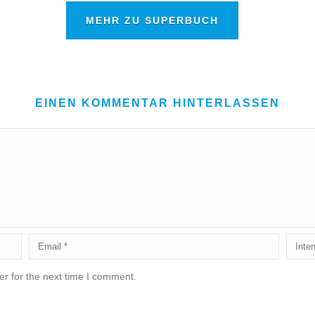
MEHR ZU SUPERBUCH
EINEN KOMMENTAR HINTERLASSEN
r for the next time I comment.