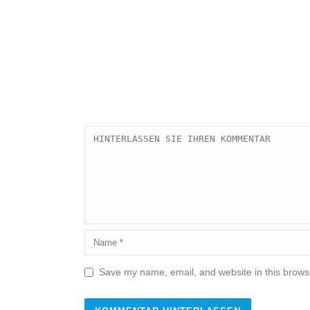
Save my name, email, and website in this browse