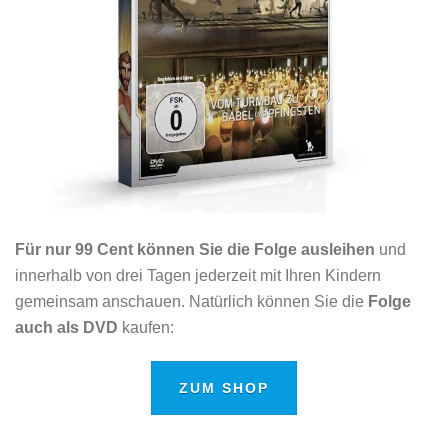
Für nur 99 Cent können Sie die Folge ausleihen
und
innerhalb von drei Tagen jederzeit mit Ihren Kindern
gemeinsam anschauen. Natürlich können Sie die
Folge
auch als DVD
kaufen:
ZUM SHOP