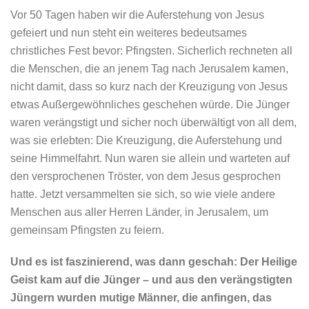
Vor 50 Tagen haben wir die Auferstehung von Jesus
gefeiert und nun steht ein weiteres bedeutsames
christliches Fest bevor: Pfingsten. Sicherlich rechneten all
die Menschen, die an jenem Tag nach Jerusalem kamen,
nicht damit, dass so kurz nach der Kreuzigung von Jesus
etwas Außergewöhnliches geschehen würde. Die Jünger
waren verängstigt und sicher noch überwältigt von all dem,
was sie erlebten: Die Kreuzigung, die Auferstehung und
seine Himmelfahrt. Nun waren sie allein und warteten auf
den versprochenen Tröster, von dem Jesus gesprochen
hatte. Jetzt versammelten sie sich, so wie viele andere
Menschen aus aller Herren Länder, in Jerusalem, um
gemeinsam Pfingsten zu feiern.
Und es ist faszinierend, was dann geschah: Der Heilige
Geist kam auf die Jünger – und aus den verängstigten
Jüngern
wurden mutige Männer, die anfingen, das