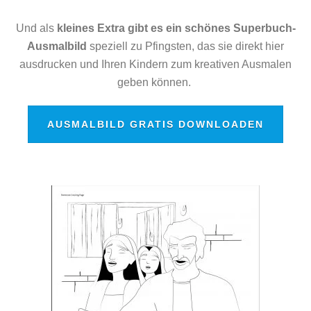
Und als
kleines Extra gibt es ein schönes Superbuch-
Ausmalbild
speziell zu Pfingsten, das sie direkt hier
ausdrucken und Ihren Kindern zum kreativen Ausmalen
geben können.
AUSMALBILD GRATIS DOWNLOADEN