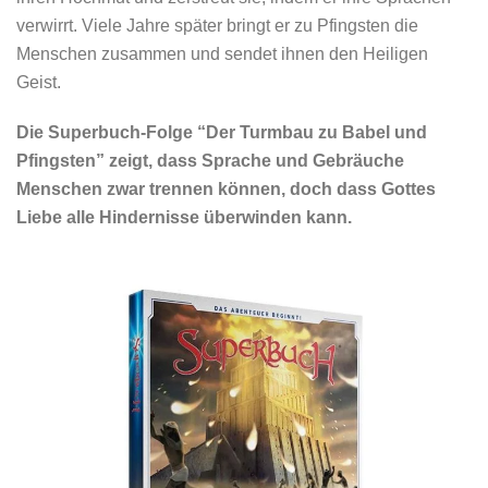
verwirrt. Viele Jahre später bringt er zu Pfingsten die
Menschen zusammen und sendet ihnen den Heiligen
Geist.
Die Superbuch-Folge “Der Turmbau zu Babel und
Pfingsten” zeigt, dass Sprache und Gebräuche
Menschen zwar trennen können, doch dass Gottes
Liebe alle Hindernisse überwinden kann.