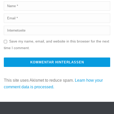
Save my name, email, and website in this browser for the next
time I comment.
This site uses Akismet to reduce spam.
Learn how your
comment data is processed.