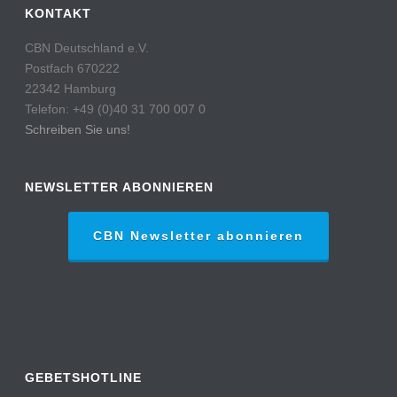
KONTAKT
CBN Deutschland e.V.
Postfach 670222
22342 Hamburg
Telefon: +49 (0)40 31 700 007 0
Schreiben Sie uns!
NEWSLETTER ABONNIEREN
CBN Newsletter abonnieren
GEBETSHOTLINE