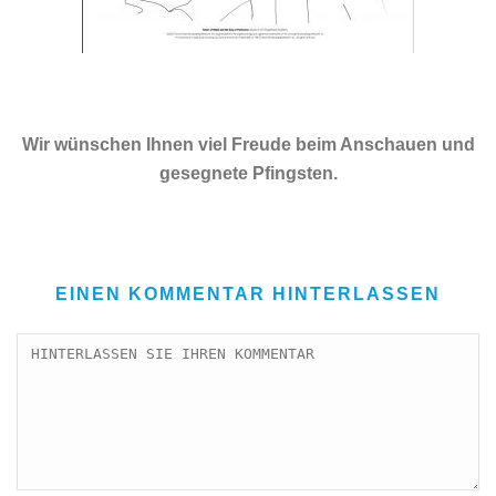
Wir wünschen Ihnen viel Freude beim Anschauen und
gesegnete Pfingsten.
EINEN KOMMENTAR HINTERLASSEN