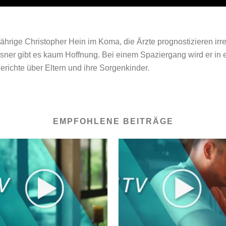
ährige Christopher Hein im Koma, die Ärzte prognostizieren irre
ner gibt es kaum Hoffnung. Bei einem Spaziergang wird er in e
erichte über Eltern und ihre Sorgenkinder.
EMPFOHLENE BEITRÄGE