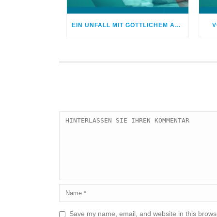
EIN UNFALL MIT GÖTTLICHEM AUSGANG
V
Save my name, email, and website in this browse