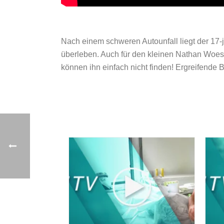
Nach einem schweren Autounfall liegt der 17-j
überleben. Auch für den kleinen Nathan Woess
können ihn einfach nicht finden! Ergreifende B