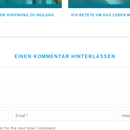
ON HOFFNUNG ZU HEILUNG
EINEN KOMMENTAR HINTERLASSEN
r for the next time I comment.