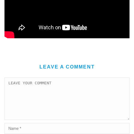
LEAVE A COMMENT