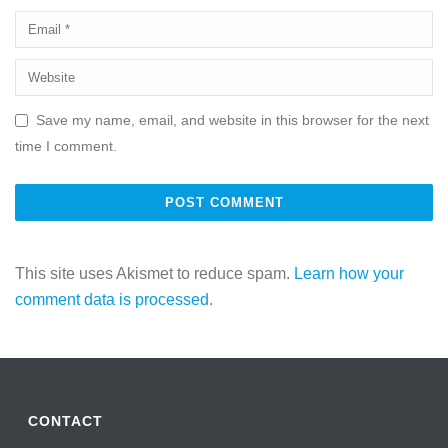
Save my name, email, and website in this browser for the next
time I comment.
This site uses Akismet to reduce spam.
Learn how your
comment data is processed.
CONTACT