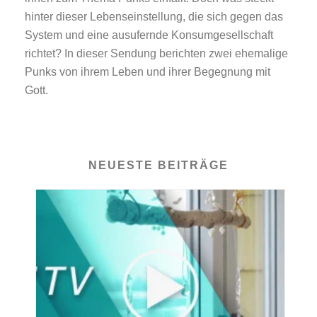
hinter dieser Lebenseinstellung, die sich gegen das
System und eine ausufernde Konsumgesellschaft
richtet? In dieser Sendung berichten zwei ehemalige
Punks von ihrem Leben und ihrer Begegnung mit
Gott.
NEUESTE BEITRÄGE