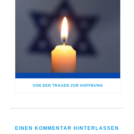
VON DER TRAUER ZUR HOFFNUNG
EINEN KOMMENTAR HINTERLASSEN