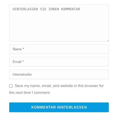
Save my name, email, and website in this browser for
the next time I comment.