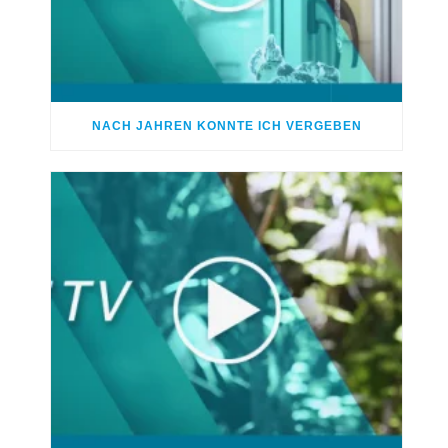
NACH JAHREN KONNTE ICH VERGEBEN