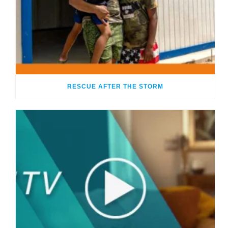
RESCUE AFTER THE STORM