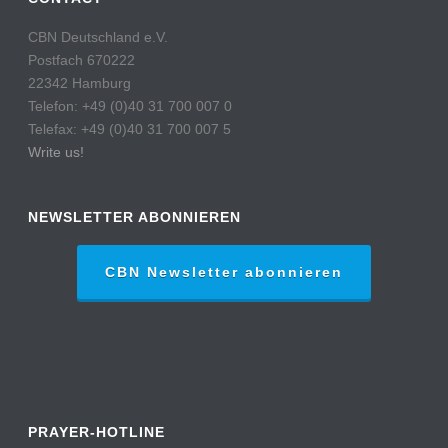
CBN Deutschland e.V.
Postfach 670222
22342 Hamburg
Telefon: +49 (0)40 31 700 007 0
Telefax: +49 (0)40 31 700 007 5
Write us!
NEWSLETTER ABONNIEREN
CBN Newsletter abonnieren
PRAYER-HOTLINE