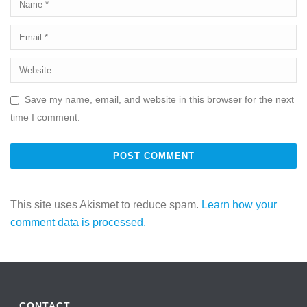
Save my name, email, and website in this browser for the next
time I comment.
This site uses Akismet to reduce spam.
Learn how your
comment data is processed.
CONTACT