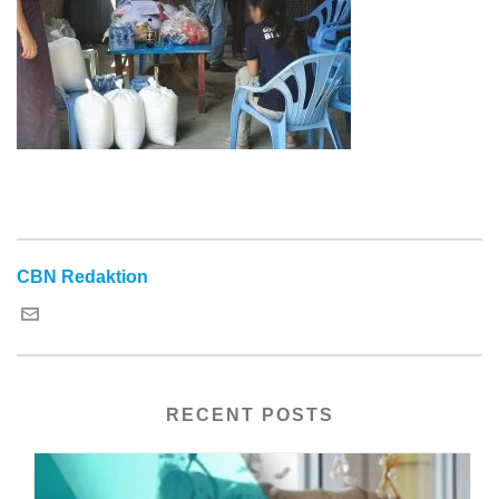
CBN Redaktion
RECENT POSTS