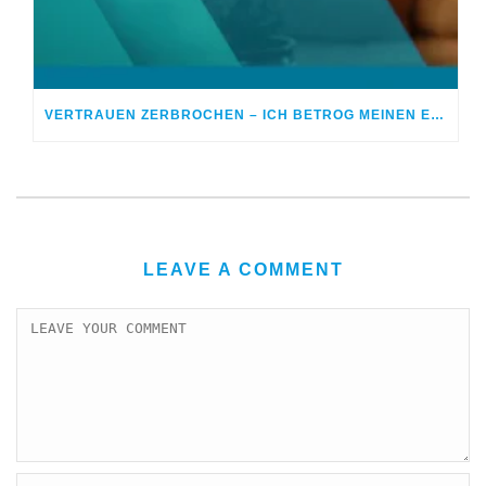
VERTRAUEN ZERBROCHEN – ICH BETROG MEINEN EHEPARTNER
LEAVE A COMMENT