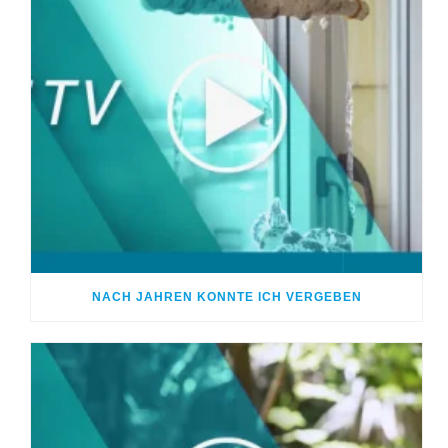
NACH JAHREN KONNTE ICH VERGEBEN