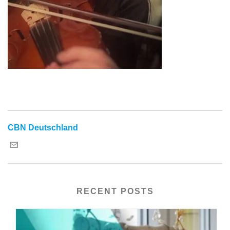
CBN Deutschland
RECENT POSTS