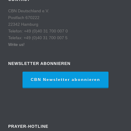
CBN Deutschland e.V.
Postfach 670222
22342 Hamburg
Telefon: +49 (0)40 31 700 007 0
Telefax: +49 (0)40 31 700 007 5
Write us!
NEWSLETTER ABONNIEREN
CBN Newsletter abonnieren
PRAYER-HOTLINE