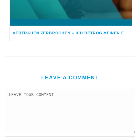
VERTRAUEN ZERBROCHEN – ICH BETROG MEINEN EHEPARTNER
LEAVE A COMMENT