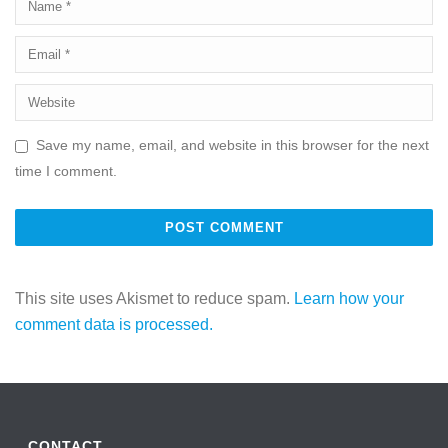
Save my name, email, and website in this browser for the next
time I comment.
This site uses Akismet to reduce spam.
Learn how your
comment data is processed.
CONTACT