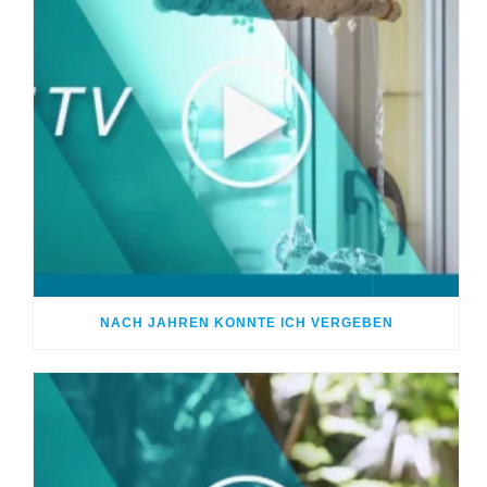
NACH JAHREN KONNTE ICH VERGEBEN