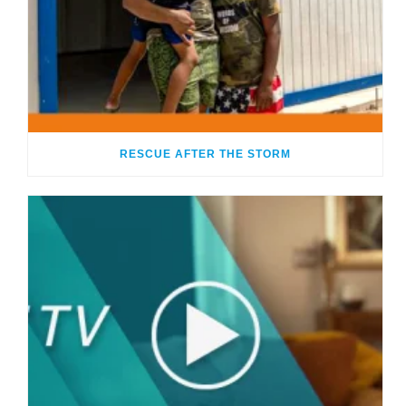
RESCUE AFTER THE STORM