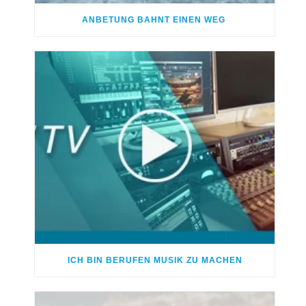
ANBETUNG BAHNT EINEN WEG
ICH BIN BERUFEN MUSIK ZU MACHEN