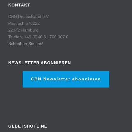
KONTAKT
CBN Deutschland e.V.
Postfach 670222
22342 Hamburg
Telefon: +49 (0)40 31 700 007 0
Schreiben Sie uns!
NEWSLETTER ABONNIEREN
CBN Newsletter abonnieren
GEBETSHOTLINE