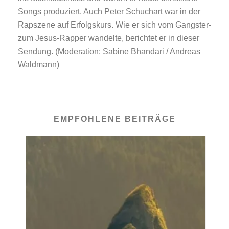
Songs produziert. Auch Peter Schuchart war in der
Rapszene auf Erfolgskurs. Wie er sich vom Gangster-
zum Jesus-Rapper wandelte, berichtet er in dieser
Sendung. (Moderation: Sabine Bhandari / Andreas
Waldmann)
EMPFOHLENE BEITRÄGE