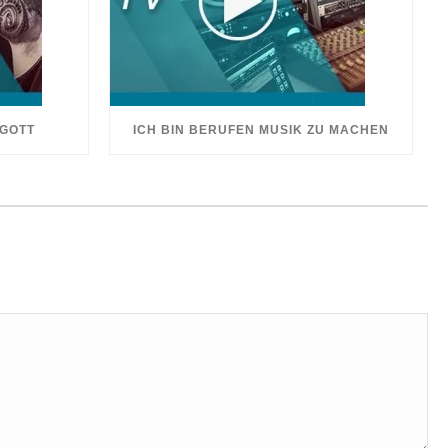
 GOTT
ICH BIN BERUFEN MUSIK ZU MACHEN