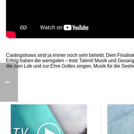
Castingshows sind ja immer noch sehr beliebt. Dem Finalist
Erfolg haben die wenigsten – trotz Talent! Musik und Gesang
die zum Lob und zur Ehre Gottes singen. Musik für die Seele