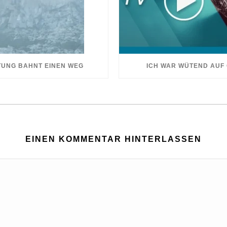
UNG BAHNT EINEN WEG
ICH WAR WÜTEND AUF
EINEN KOMMENTAR HINTERLASSEN