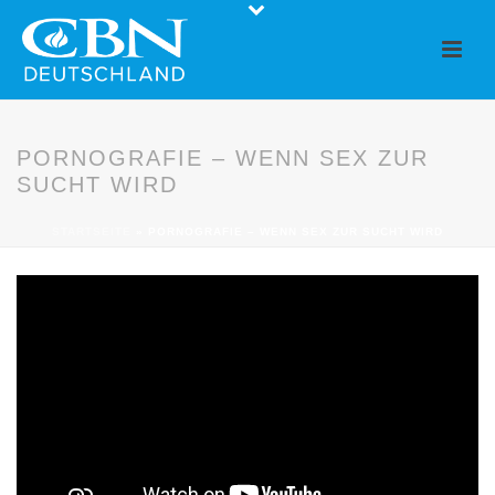
PORNOGRAFIE – WENN SEX ZUR
SUCHT WIRD
STARTSEITE
»
PORNOGRAFIE – WENN SEX ZUR SUCHT WIRD