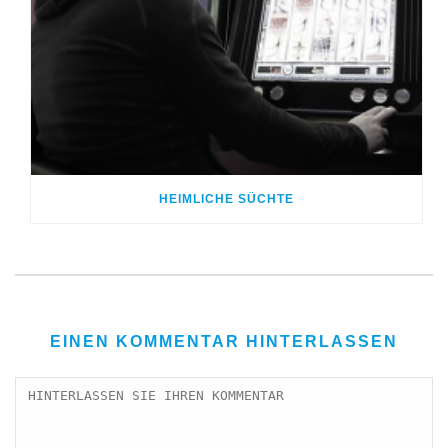
HEIMLICHE SÜCHTE
EINEN KOMMENTAR HINTERLASSEN