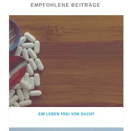
EMPFOHLENE BEITRÄGE
EIN LEBEN FREI VON SUCHT