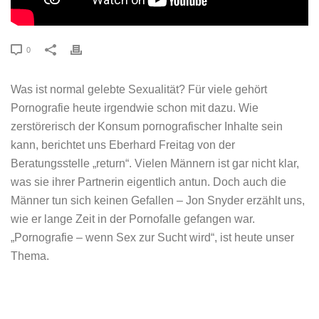
0
Was ist normal gelebte Sexualität? Für viele gehört
Pornografie heute irgendwie schon mit dazu. Wie
zerstörerisch der Konsum pornografischer Inhalte sein
kann, berichtet uns Eberhard Freitag von der
Beratungsstelle „return“. Vielen Männern ist gar nicht klar,
was sie ihrer Partnerin eigentlich antun. Doch auch die
Männer tun sich keinen Gefallen – Jon Snyder erzählt uns,
wie er lange Zeit in der Pornofalle gefangen war.
„Pornografie – wenn Sex zur Sucht wird“, ist heute unser
Thema.