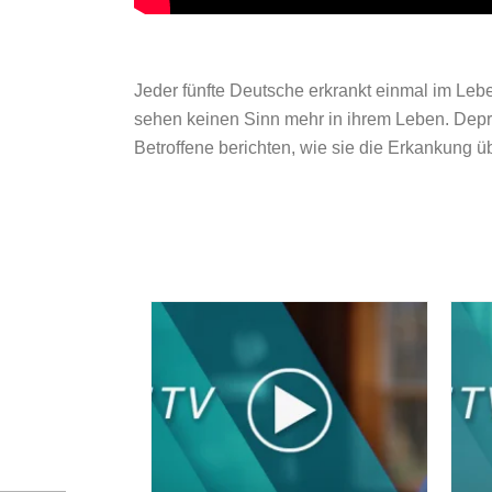
Jeder fünfte Deutsche erkrankt einmal im Lebe
sehen keinen Sinn mehr in ihrem Leben. Depr
Betroffene berichten, wie sie die Erkankung