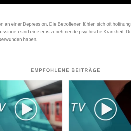
n an einer Depression. Die Betroffenen fühlen sich oft hoffnun
essionen sind eine ernstzunehmende psychische Krankheit. Do
 überwunden haben.
EMPFOHLENE BEITRÄGE