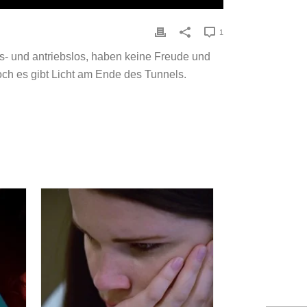
1
gs- und antriebslos, haben keine Freude und
ch es gibt Licht am Ende des Tunnels.