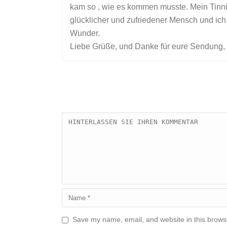
kam so , wie es kommen musste. Mein Tinnitu
glücklicher und zufriedener Mensch und ich
Wunder.
Liebe Grüße, und Danke für eure Sendung,
Save my name, email, and website in this browse