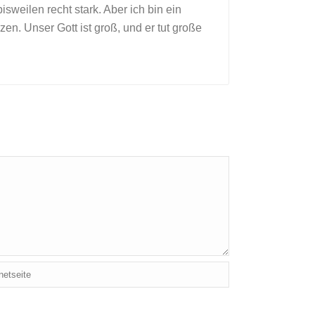
sweilen recht stark. Aber ich bin ein
n. Unser Gott ist groß, und er tut große