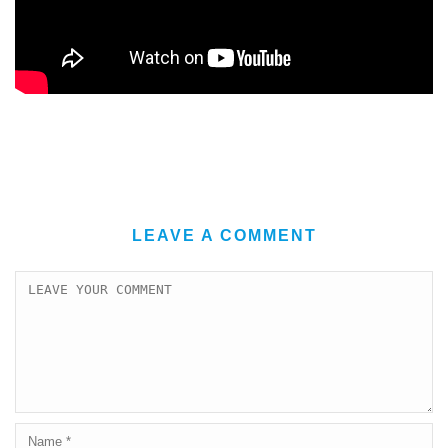
LEAVE A COMMENT