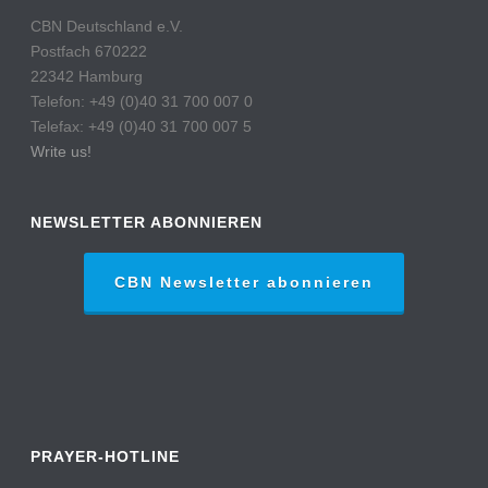
CBN Deutschland e.V.
Postfach 670222
22342 Hamburg
Telefon: +49 (0)40 31 700 007 0
Telefax: +49 (0)40 31 700 007 5
Write us!
NEWSLETTER ABONNIEREN
CBN Newsletter abonnieren
PRAYER-HOTLINE