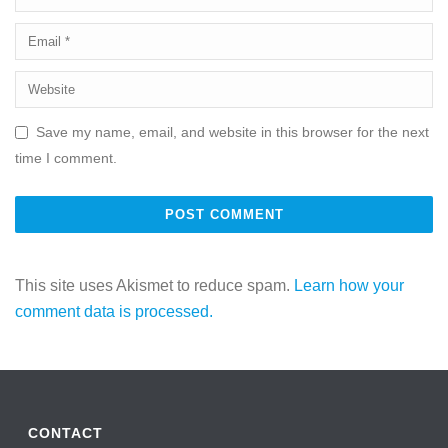
Save my name, email, and website in this browser for the next
time I comment.
This site uses Akismet to reduce spam.
Learn how your
comment data is processed.
CONTACT