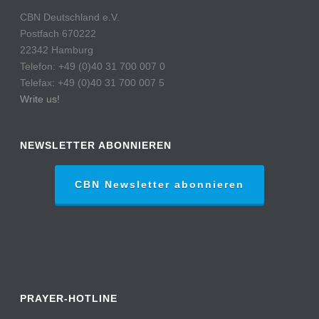
CBN Deutschland e.V.
Postfach 670222
22342 Hamburg
Telefon: +49 (0)40 31 700 007 0
Telefax: +49 (0)40 31 700 007 5
Write us!
NEWSLETTER ABONNIEREN
CBN Newsletter abonnieren
PRAYER-HOTLINE