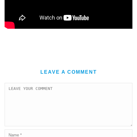
LEAVE A COMMENT