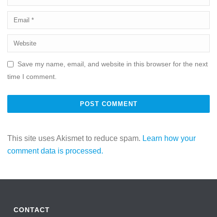
Save my name, email, and website in this browser for the next
time I comment.
This site uses Akismet to reduce spam.
Learn how your
comment data is processed.
CONTACT