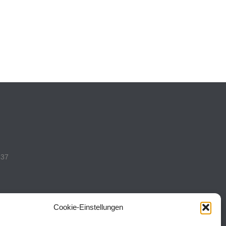
537
Cookie-Einstellungen