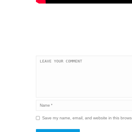
Save my name, email, and website in this browse