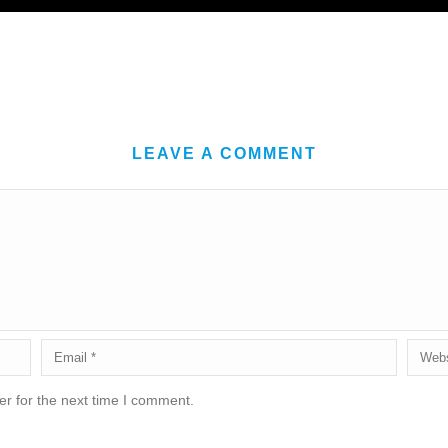
LEAVE A COMMENT
r for the next time I comment.