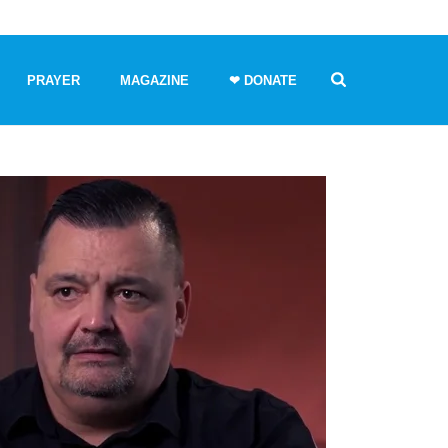
PRAYER
MAGAZINE
❤ DONATE